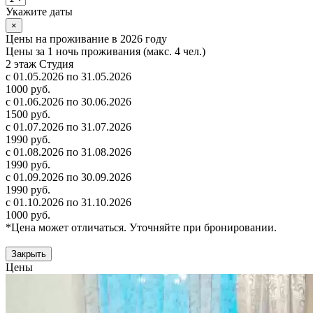
Укажите даты
×
Цены на проживание в 2026 году
Цены за 1 ночь проживания (макс. 4 чел.)
2 этаж Студия
с 01.05.2026 по 31.05.2026
1000 руб.
с 01.06.2026 по 30.06.2026
1500 руб.
с 01.07.2026 по 31.07.2026
1990 руб.
с 01.08.2026 по 31.08.2026
1990 руб.
с 01.09.2026 по 30.09.2026
1990 руб.
с 01.10.2026 по 31.10.2026
1000 руб.
*Цена может отличаться. Уточняйте при бронировании.
Закрыть
Цены