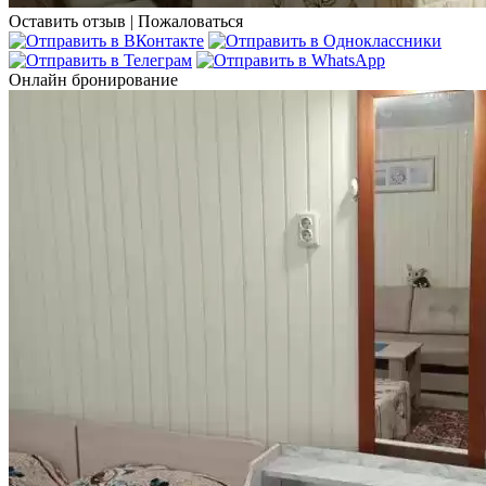
Оставить отзыв
|
Пожаловаться
Онлайн бронирование