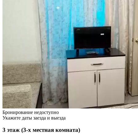
Бронирование недоступно
Укажите даты заезда и выезда
3 этаж (3-х местная комната)