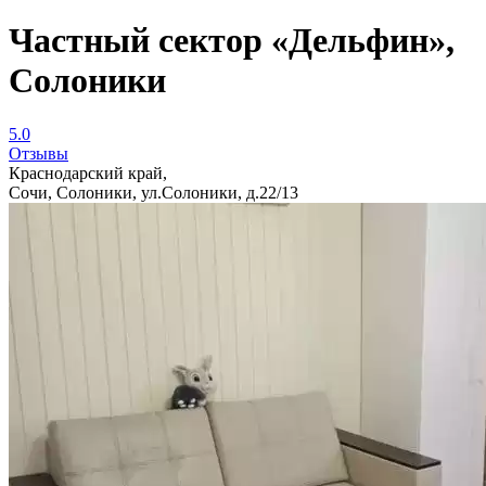
Частный сектор «Дельфин»,
Солоники
5.0
Отзывы
Краснодарский край,
Сочи, Солоники, ул.Солоники, д.22/13