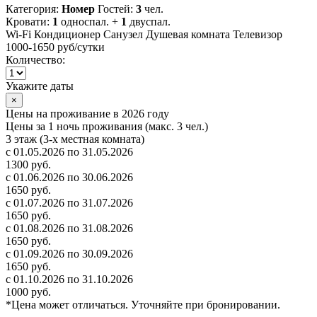
Категория:
Номер
Гостей:
3
чел.
Кровати:
1
односпал. +
1
двуспал.
Wi-Fi
Кондиционер
Санузел
Душевая комната
Телевизор
1000-1650 руб
/сутки
Количество:
Укажите даты
×
Цены на проживание в 2026 году
Цены за 1 ночь проживания (макс. 3 чел.)
3 этаж (3-х местная комната)
с 01.05.2026 по 31.05.2026
1300 руб.
с 01.06.2026 по 30.06.2026
1650 руб.
с 01.07.2026 по 31.07.2026
1650 руб.
с 01.08.2026 по 31.08.2026
1650 руб.
с 01.09.2026 по 30.09.2026
1650 руб.
с 01.10.2026 по 31.10.2026
1000 руб.
*Цена может отличаться. Уточняйте при бронировании.