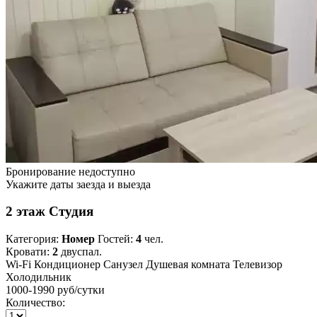
Бронирование недоступно
Укажите даты заезда и выезда
2 этаж Студия
Категория:
Номер
Гостей:
4
чел.
Кровати:
2
двуспал.
Wi-Fi
Кондиционер
Санузел
Душевая комната
Телевизор
Холодильник
1000-1990 руб
/сутки
Количество: