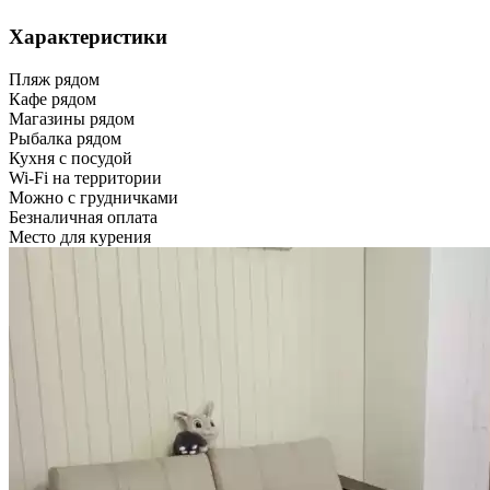
Характеристики
Пляж рядом
Кафе рядом
Магазины рядом
Рыбалка рядом
Кухня с посудой
Wi-Fi на территории
Можно с грудничками
Безналичная оплата
Место для курения