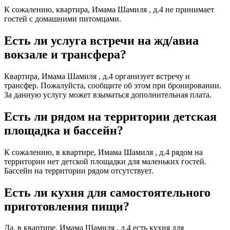
К сожалению, квартира, Имама Шамиля , д.4 не принимает
гостей с домашними питомцами.
Есть ли услуга встречи на жд/авиа
вокзале и трансфера?
Квартира, Имама Шамиля , д.4 организует встречу и
трансфер. Пожалуйста, сообщите об этом при бронировании.
За данную услугу может взыматься дополнительная плата.
Есть ли рядом на территории детская
площадка и бассейн?
К сожалению, в квартире, Имама Шамиля , д.4 рядом на
территории нет детской площадки для маленьких гостей.
Бассейн на территории рядом отсутствует.
Есть ли кухня для самостоятельного
приготовления пищи?
Да, в квартире, Имама Шамиля , д.4 есть кухня для