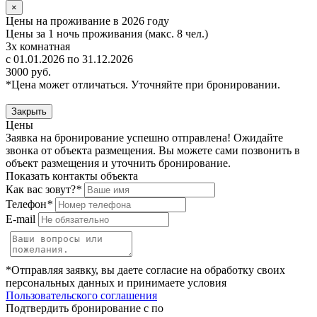
×
Цены на проживание в 2026 году
Цены за 1 ночь проживания (макс. 8 чел.)
3х комнатная
с 01.01.2026 по 31.12.2026
3000 руб.
*Цена может отличаться. Уточняйте при бронировании.
Закрыть
Цены
Заявка на бронирование успешно отправлена! Ожидайте
звонка от объекта размещения.
Вы можете сами позвонить в
объект размещения и уточнить бронирование.
Показать контакты объекта
Как вас зовут?
*
Телефон
*
E-mail
*Отправляя заявку, вы даете согласие на обработку своих
персональных данных и принимаете условия
Пользовательского соглашения
Подтвердить бронирование с по