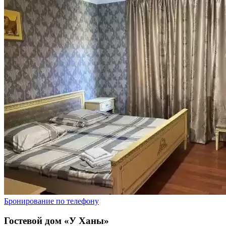
Бронирование по телефону
Гостевой дом «У Ханы»