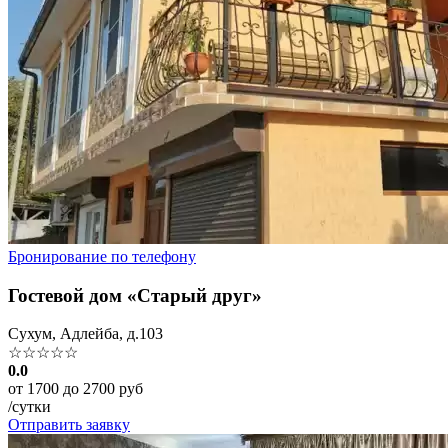
Бронирование по телефону
Гостевой дом «Старый друг»
Сухум, Адлейба, д.103
☆☆☆☆☆
0.0
от 1700 до 2700 руб
/сутки
Отправить заявку