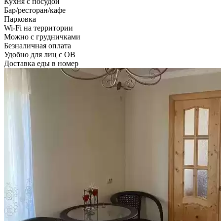
Кухня с посудой
Бар/ресторан/кафе
Парковка
Wi-Fi на территории
Можно с грудничками
Безналичная оплата
Удобно для лиц с ОВ
Доставка еды в номер