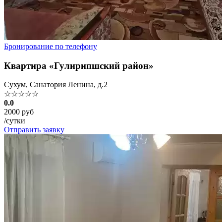
Бронирование по телефону
Квартира «Гулирипшский район»
Сухум, Санатория Ленина, д.2
☆☆☆☆☆
0.0
2000 руб
/сутки
Отправить заявку