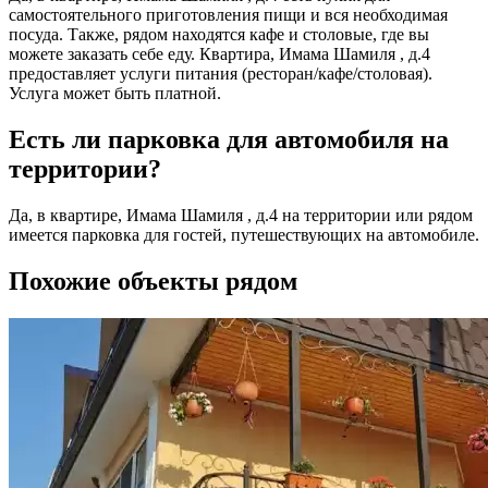
самостоятельного приготовления пищи и вся необходимая
посуда. Также, рядом находятся кафе и столовые, где вы
можете заказать себе еду. Квартира, Имама Шамиля , д.4
предоставляет услуги питания (ресторан/кафе/столовая).
Услуга может быть платной.
Есть ли парковка для автомобиля на
территории?
Да, в квартире, Имама Шамиля , д.4 на территории или рядом
имеется парковка для гостей, путешествующих на автомобиле.
Похожие объекты рядом