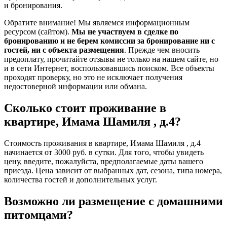
и бронирования.
Обратите внимание! Мы являемся информационным
ресурсом (сайтом).
Мы не участвуем в сделке по
бронированию и не берем комиссии за бронирование ни с
гостей, ни с объекта размещения
. Прежде чем вносить
предоплату, прочитайте отзывы не только на нашем сайте, но
и в сети Интернет, воспользовавшись поиском. Все объекты
проходят проверку, но это не исключает получения
недостоверной информации или обмана.
Сколько стоит проживание в
квартире, Имама Шамиля , д.4?
Стоимость проживания в квартире, Имама Шамиля , д.4
начинается от 3000 руб. в сутки. Для того, чтобы увидеть
цену, введите, пожалуйста, предполагаемые даты вашего
приезда. Цена зависит от выбранных дат, сезона, типа номера,
количества гостей и дополнительных услуг.
Возможно ли размещение с домашними
питомцами?