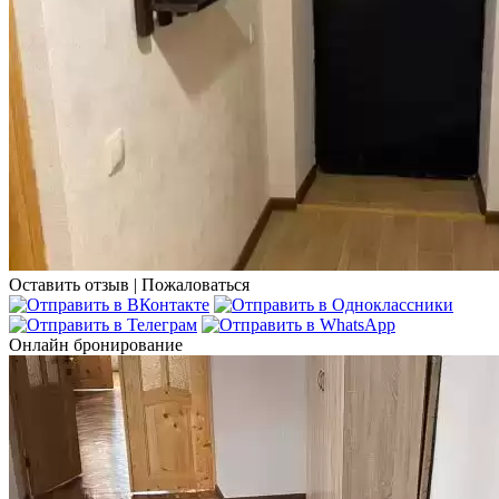
Оставить отзыв
|
Пожаловаться
Онлайн бронирование