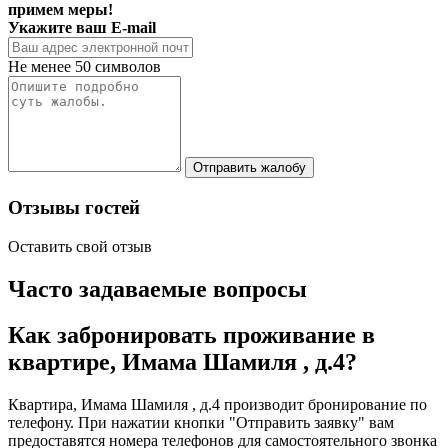
примем меры!
Укажите ваш E-mail
Не менее 50 символов
Отправить жалобу
Отзывы гостей
Оставить свой отзыв
Часто задаваемые вопросы
Как забронировать проживание в
квартире, Имама Шамиля , д.4?
Квартира, Имама Шамиля , д.4 производит бронирование по
телефону. При нажатии кнопки "Отправить заявку" вам
предоставятся номера телефонов для самостоятельного звонка