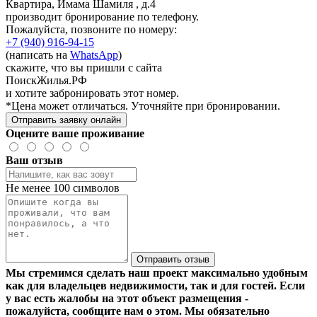
Квартира, Имама Шамиля , д.4
производит бронирование по телефону.
Пожалуйста, позвоните по номеру:
+7 (940) 916-94-15
(написать на
WhatsApp
)
скажите, что вы пришли с сайта
ПоискЖилья.РФ
и хотите забронировать этот номер.
*Цена может отличаться. Уточняйте при бронировании.
Отправить заявку онлайн
Оцените ваше проживание
Ваш отзыв
Не менее 100 символов
Отправить отзыв
Мы стремимся сделать наш проект максимально удобным
как для владельцев недвижимости, так и для гостей. Если
у вас есть жалобы на этот объект размещения -
пожалуйста, сообщите нам о этом. Мы обязательно