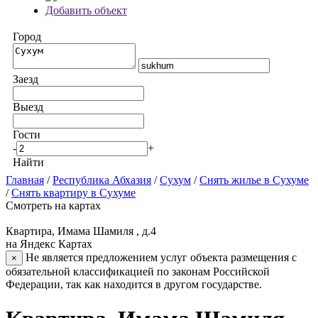
Добавить объект
Город
Заезд
Выезд
Гости
-
+
Найти
Главная
/
Республика Абхазия
/
Сухум
/
Снять жилье в Сухуме
/
Снять квартиру в Сухуме
Смотреть на картах
Квартира, Имама Шамиля , д.4
на Яндекс Картах
Не является предложением услуг объекта размещения с
×
обязательной классификацией по законам Российской
Федерации, так как находится в другом государстве.