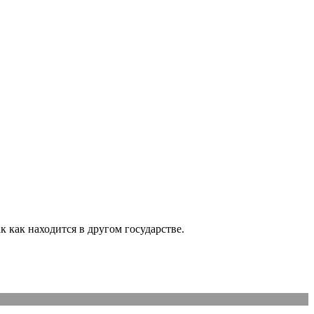
 как находится в другом государстве.