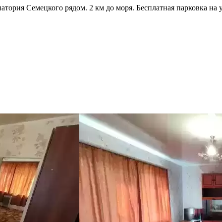
натория Семецкого рядом. 2 км до моря. Бесплатная парковка на 