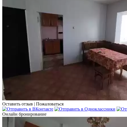
Оставить отзыв
|
Пожаловаться
Онлайн бронирование