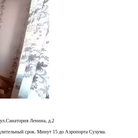
ул.Санатория Ленина, д.2
длительный срок. Минут 15 до Аэропорта Сухума.