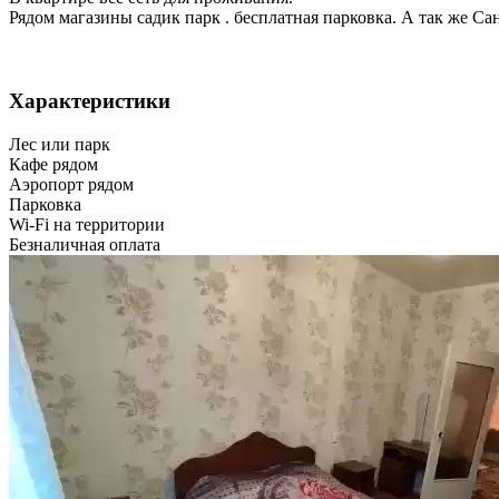
Рядом магазины садик парк . бесплатная парковка. А так же Са
Характеристики
Лес или парк
Кафе рядом
Аэропорт рядом
Парковка
Wi-Fi на территории
Безналичная оплата