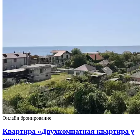
Онлайн бронирование
Квартира «Двухкомнатная квартира у
моря»