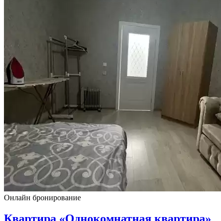
Онлайн бронирование
Квартира «Однокомнатная квартира»