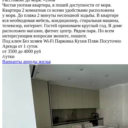
Чистая уютная квартира, в пешей доступности от моря.
Квартира 2 комнатная со всеми удобствами расположена
у моря. До пляжа 2 минуты неспешной ходьбы. В квартире
вся необходимая мебель, кондиционер, стиральная машина,
телевизор, интернет. Гостей принимаем круглый год. В доме
расположен магазин, фитнес центр. Рядом парк. По всем
интересующим вопросам звоните, пишите.
Под ключ
Без хозяев
Wi-Fi
Парковка
Кухня
Пляж
Посуточно
Аренда от 1 суток
от 3500 до 4000 руб
/сутки
Варианты аренды жилья