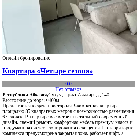
Онлайн бронирование
Квартира «Четыре сезона»
0.0
Нет отзывов
Республика Абхазия,
Сухум, Пр-кт Аиааира, д.140
Расстояние до моря: ≈400м
Предлагается к сдаче просторная 3-комнатная квартира
площадью 85 квадратных метров с возможностью размещения
6 человек. В квартире вас встретит стильный современный
дизайн, свежий ремонт, комфортная мебель премиум-класса и
продуманная система зонирования освещения. На территории
комплекса предусмотрена закрытая зона, работает лифт, а