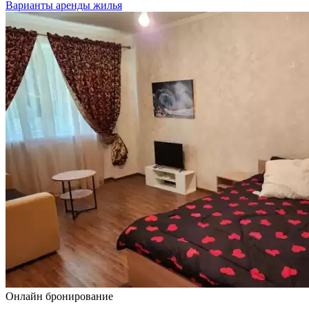
Варианты аренды жилья
Онлайн бронирование