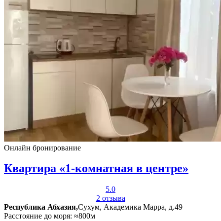
Онлайн бронирование
Квартира «1-комнатная в центре»
5.0
2 отзыва
Республика Абхазия,
Сухум, Академика Марра, д.49
Расстояние до моря: ≈800м