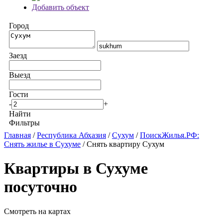
Добавить объект
Город
Заезд
Выезд
Гости
-
+
Найти
Фильтры
Главная
/
Республика Абхазия
/
Сухум
/
ПоискЖилья.РФ:
Снять жилье в Сухуме
/ Снять квартиру Сухум
Квартиры в Сухуме
посуточно
Смотреть на картах