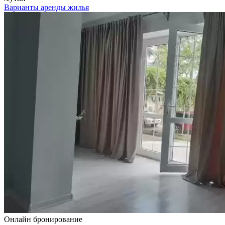
Варианты аренды жилья
Онлайн бронирование