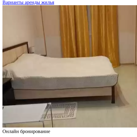
Варианты аренды жилья
Онлайн бронирование