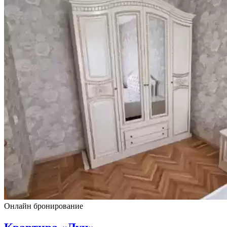
Онлайн бронирование