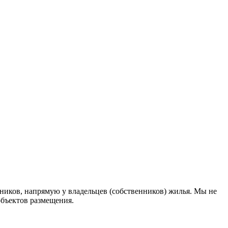
ников, напрямую у владельцев (собственников) жилья. Мы не
объектов размещения
.