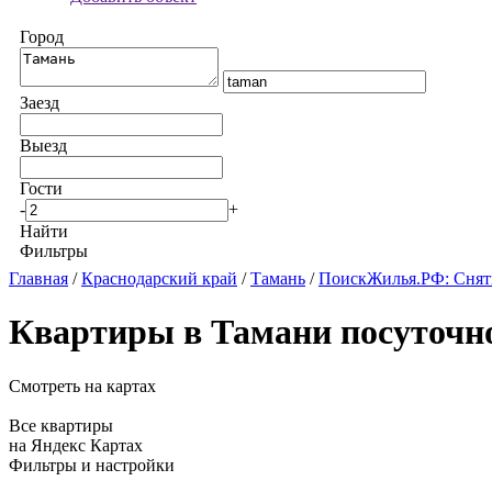
Город
Заезд
Выезд
Гости
-
+
Найти
Фильтры
Главная
/
Краснодарский край
/
Тамань
/
ПоискЖилья.РФ: Снят
Квартиры в Тамани посуточн
Смотреть на картах
Все квартиры
на Яндекс Картах
Фильтры и настройки