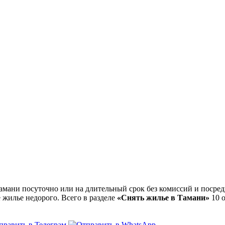
мани посуточно или на длительный срок без комиссий и посред
 жилье недорого. Всего в разделе
«Снять жилье в Тамани»
10 