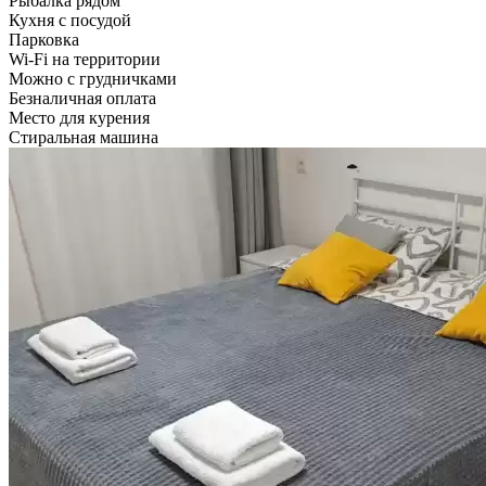
Рыбалка рядом
Кухня с посудой
Парковка
Wi-Fi на территории
Можно с грудничками
Безналичная оплата
Место для курения
Стиральная машина