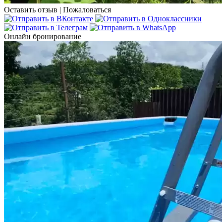
Оставить отзыв
|
Пожаловаться
Онлайн бронирование