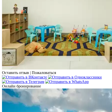
Оставить отзыв
|
Пожаловаться
Онлайн бронирование