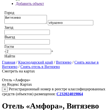
Добавить объект
Город
Заезд
Выезд
Гости
-
+
Найти
Главная
/
Краснодарский край
/
Витязево
/
Снять жилье в
Витязево
/
Снять отель в Витязево
Смотреть на картах
Отель «Амфора»
на Яндекс Картах
Регистрационный номер в реестре классифицированных
×
средств (объектов) размещения:
С232024019064
Отель «Амфора», Витязево