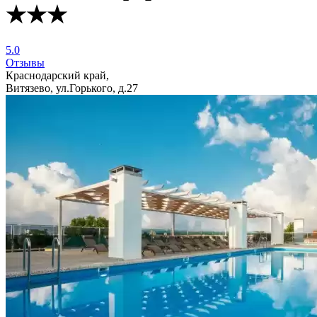
★★★
5.0
Отзывы
Краснодарский край,
Витязево, ул.Горького, д.27