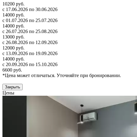
10200 руб.
с 17.06.2026 по 30.06.2026
14000 руб.
с 01.07.2026 по 25.07.2026
14000 руб.
с 26.07.2026 по 25.08.2026
13000 руб.
с 26.08.2026 по 12.09.2026
12000 руб.
с 13.09.2026 по 19.09.2026
14000 руб.
с 20.09.2026 по 15.10.2026
6600 руб.
*Цена может отличаться. Уточняйте при бронировании.
Закрыть
Цены