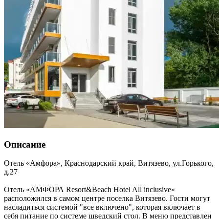
Описание
Отель «Амфора»,
Краснодарский край
,
Витязево
,
ул.Горького,
д.27
Отель «АМФОРА Resort&Beach Hotel All inclusive»
расположился в самом центре поселка Витязево. Гости могут
насладиться системой "все включено", которая включает в
себя питание по системе шведский стол. В меню представлен