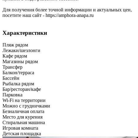
Для получения более точной информации и актуальных цен,
посетите наш сайт - https://amphora-anapa.ru
Характеристики
Пляж рядом
Лежаки/шезлонги
Кафе рядом
Магазины рядом
Трансфер
Балкон/терраса
Бассейн
Рыбалка рядом
Бар/ресторан/кафе
Парковка
Wi-Fi на территории
Можно с грудничками
Безналичная оплата
Место для курения
Стиральная машина
Игровая комната
Детская площадка