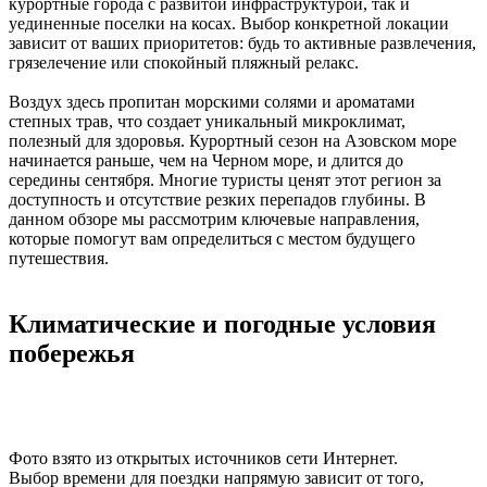
курортные города с развитой инфраструктурой, так и
уединенные поселки на косах. Выбор конкретной локации
зависит от ваших приоритетов: будь то активные развлечения,
грязелечение или спокойный пляжный релакс.
Воздух здесь пропитан морскими солями и ароматами
степных трав, что создает уникальный микроклимат,
полезный для здоровья. Курортный сезон на Азовском море
начинается раньше, чем на Черном море, и длится до
середины сентября. Многие туристы ценят этот регион за
доступность и отсутствие резких перепадов глубины. В
данном обзоре мы рассмотрим ключевые направления,
которые помогут вам определиться с местом будущего
путешествия.
Климатические и погодные условия
побережья
Фото взято из открытых источников сети Интернет.
Выбор времени для поездки напрямую зависит от того,