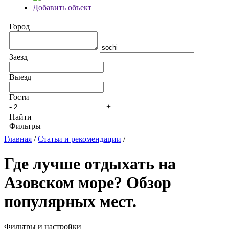
Добавить объект
Город
Заезд
Выезд
Гости
-
+
Найти
Фильтры
Главная
/
Статьи и рекомендации
/
Где лучше отдыхать на
Азовском море? Обзор
популярных мест.
Фильтры и настройки