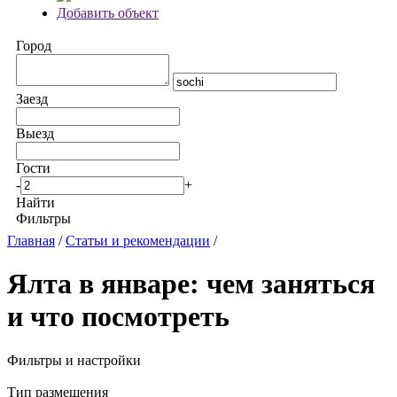
Добавить объект
Город
Заезд
Выезд
Гости
-
+
Найти
Фильтры
Главная
/
Статьи и рекомендации
/
Ялта в январе: чем заняться
и что посмотреть
Фильтры и настройки
Тип размещения