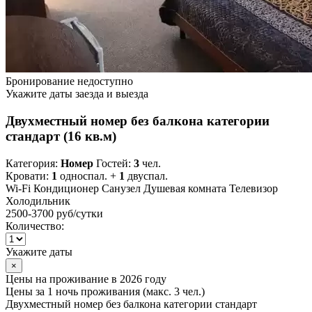
Бронирование недоступно
Укажите даты заезда и выезда
Двухместный номер без балкона категории
стандарт (16 кв.м)
Категория:
Номер
Гостей:
3
чел.
Кровати:
1
односпал. +
1
двуспал.
Wi-Fi
Кондиционер
Санузел
Душевая комната
Телевизор
Холодильник
2500-3700 руб
/сутки
Количество:
Укажите даты
×
Цены на проживание в 2026 году
Цены за 1 ночь проживания (макс. 3 чел.)
Двухместный номер без балкона категории стандарт