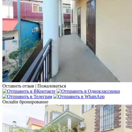
Оставить отзыв
|
Пожаловаться
Онлайн бронирование