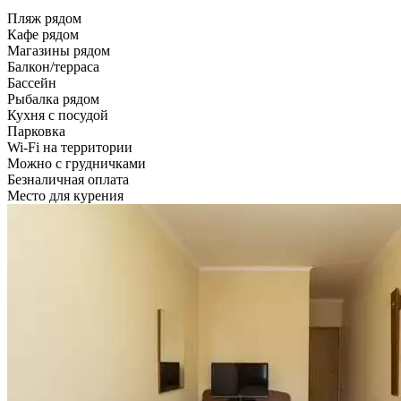
Пляж рядом
Кафе рядом
Магазины рядом
Балкон/терраса
Бассейн
Рыбалка рядом
Кухня с посудой
Парковка
Wi-Fi на территории
Можно с грудничками
Безналичная оплата
Место для курения