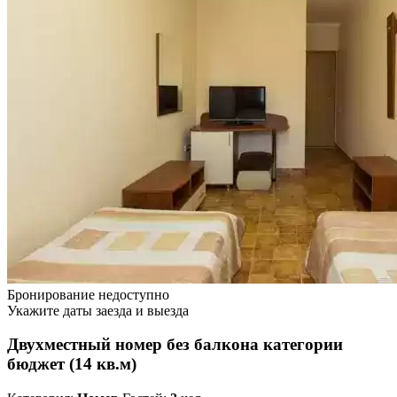
Бронирование недоступно
Укажите даты заезда и выезда
Двухместный номер без балкона категории
бюджет (14 кв.м)