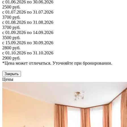
с 01.06.2026 по 30.06.2026
2500 руб.
с 01.07.2026 по 31.07.2026
3700 руб.
с 01.08.2026 по 31.08.2026
3700 руб.
с 01.09.2026 по 14.09.2026
3500 руб.
с 15.09.2026 по 30.09.2026
2800 руб.
с 01.10.2026 по 31.10.2026
2900 руб.
*Цена может отличаться. Уточняйте при бронировании.
Закрыть
Цены