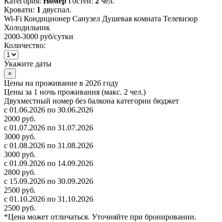
Категория:
Номер
Гостей:
2
чел.
Кровати:
1
двуспал.
Wi-Fi
Кондиционер
Санузел
Душевая комната
Телевизор
Холодильник
2000-3000 руб
/сутки
Количество:
Укажите даты
×
Цены на проживание в 2026 году
Цены за 1 ночь проживания (макс. 2 чел.)
Двухместный номер без балкона категории бюджет
с 01.06.2026 по 30.06.2026
2000 руб.
с 01.07.2026 по 31.07.2026
3000 руб.
с 01.08.2026 по 31.08.2026
3000 руб.
с 01.09.2026 по 14.09.2026
2800 руб.
с 15.09.2026 по 30.09.2026
2500 руб.
с 01.10.2026 по 31.10.2026
2500 руб.
*Цена может отличаться. Уточняйте при бронировании.