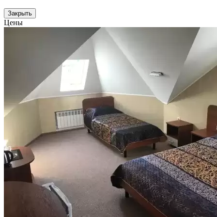
Закрыть
Цены