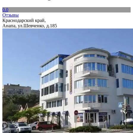
0.0
Отзывы
Краснодарский край,
Анапа, ул.Шевченко, д.185