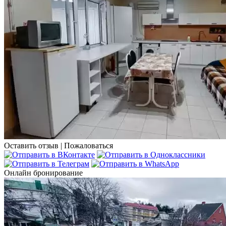
Оставить отзыв
|
Пожаловаться
Онлайн бронирование