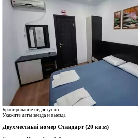
Бронирование недоступно
Укажите даты заезда и выезда
Двухместный номер Стандарт (20 кв.м)