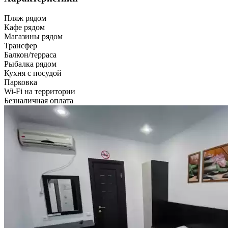
Пляж рядом
Кафе рядом
Магазины рядом
Трансфер
Балкон/терраса
Рыбалка рядом
Кухня с посудой
Парковка
Wi-Fi на территории
Безналичная оплата