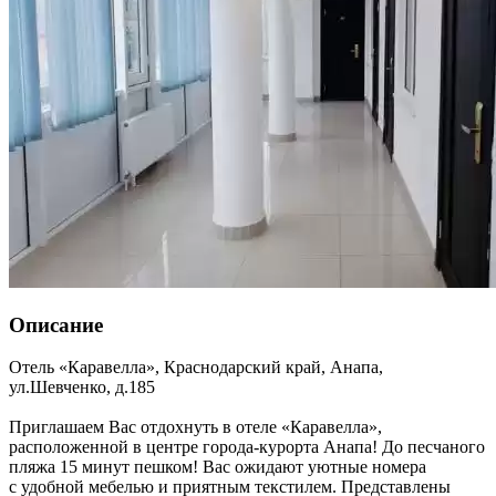
Описание
Отель «Каравелла»,
Краснодарский край
,
Анапа
,
ул.Шевченко, д.185
Приглашаем Вас отдохнуть в отеле «Каравелла»,
расположенной в центре города-курорта Анапа! До песчаного
пляжа 15 минут пешком! Вас ожидают уютные номера
с удобной мебелью и приятным текстилем. Представлены