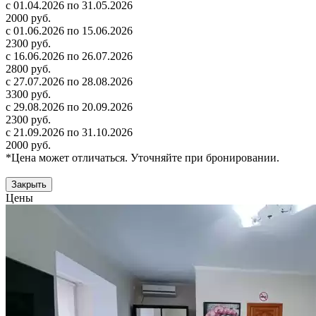
с 01.04.2026 по 31.05.2026
2000 руб.
с 01.06.2026 по 15.06.2026
2300 руб.
с 16.06.2026 по 26.07.2026
2800 руб.
с 27.07.2026 по 28.08.2026
3300 руб.
с 29.08.2026 по 20.09.2026
2300 руб.
с 21.09.2026 по 31.10.2026
2000 руб.
*Цена может отличаться. Уточняйте при бронировании.
Закрыть
Цены