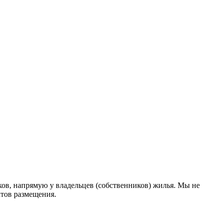
ов, напрямую у владельцев (собственников) жилья. Мы не
ктов размещения
.