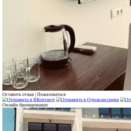
Оставить отзыв
|
Пожаловаться
Онлайн бронирование