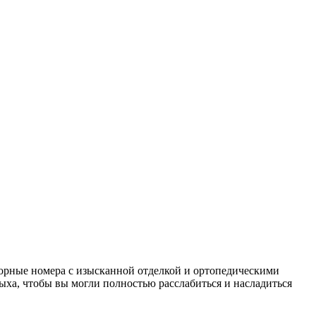
торные номера с изысканной отделкой и ортопедическими
дыха, чтобы вы могли полностью расслабиться и насладиться