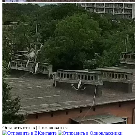
Оставить отзыв
|
Пожаловаться