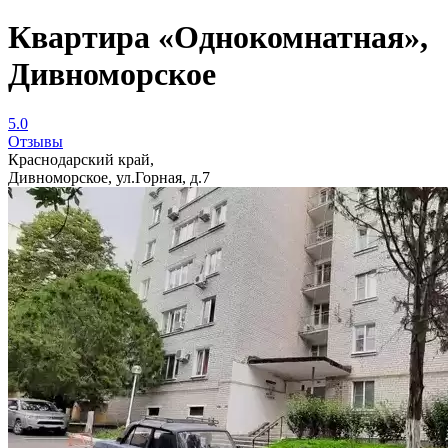
Квартира «Однокомнатная»,
Дивноморское
5.0
Отзывы
Краснодарский край,
Дивноморское, ул.Горная, д.7