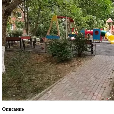
Описание