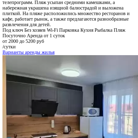
телепрограмм. Пляж усыпан средними камешками, а
набережная украшена изящной балюстрадой и выложена
плиткой. На пляже расположились множество ресторанов и
кафе, работает рынок, а также предлагаются разнообразные
развлечения для детей.
Под ключ
Без хозяев
Wi-Fi
Парковка
Кухня
Рыбалка
Пляж
Посуточно
Аренда от 1 суток
от 2000 до 5200 руб
/сутки
Варианты аренды жилья