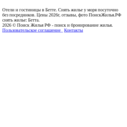
Отели и гостиницы в Бетте. Снять жилье у моря посуточно
без посредников. Цены 2026г, отзывы, фото ПоискЖилья.РФ
снять жилье: Бетта.
2026 © Поиск Жилья РФ - поиск и бронирование жилья.
Пользовательское соглашение
Контакты