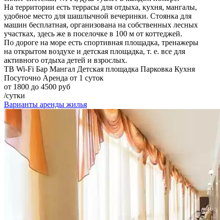
На территории есть террасы для отдыха, кухня, мангалы,
удобное место для шашлычной вечеринки. Стоянка для
машин бесплатная, организована на собственных лесных
участках, здесь же в поселочке в 100 м от коттеджей.
По дороге на море есть спортивная площадка, тренажеры
на открытом воздухе и детская площадка, т. е. все для
активного отдыха детей и взрослых.
ТВ
Wi-Fi
Бар
Мангал
Детская площадка
Парковка
Кухня
Посуточно
Аренда от 1 суток
от 1800 до 4500 руб
/сутки
Варианты аренды жилья