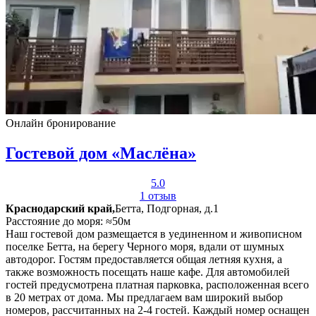
Онлайн бронирование
Гостевой дом «Маслёна»
5.0
1 отзыв
Краснодарский край,
Бетта, Подгорная, д.1
Расстояние до моря: ≈50м
Наш гостевой дом размещается в уединенном и живописном
поселке Бетта, на берегу Черного моря, вдали от шумных
автодорог. Гостям предоставляется общая летняя кухня, а
также возможность посещать наше кафе. Для автомобилей
гостей предусмотрена платная парковка, расположенная всего
в 20 метрах от дома. Мы предлагаем вам широкий выбор
номеров, рассчитанных на 2-4 гостей. Каждый номер оснащен