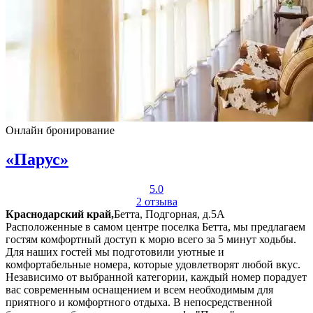
Онлайн бронирование
«Парус»
5.0
2 отзыва
Краснодарский край,
Бетта, Подгорная, д.5А
Расположенные в самом центре поселка Бетта, мы предлагаем
гостям комфортный доступ к морю всего за 5 минут ходьбы.
Для наших гостей мы подготовили уютные и
комфортабельные номера, которые удовлетворят любой вкус.
Независимо от выбранной категории, каждый номер порадует
вас современным оснащением и всем необходимым для
приятного и комфортного отдыха. В непосредственной