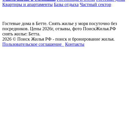
Квартиры и апартаменты
Базы отдыха
Частный сектор
Гостевые дома в Бетте. Снять жилье у моря посуточно без
посредников. Цены 2026г, отзывы, фото ПоискЖилья.РФ
снять жилье: Бетта.
2026 © Поиск Жилья РФ - поиск и бронирование жилья.
Пользовательское соглашение
Контакты