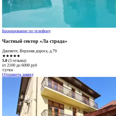
Бронирование по телефону
Частный сектор «Ла страда»
Джемете, Верхняя дорога, д.79
★★★★★
5.0
(3 отзыва)
от 2100 до 6000 руб
/сутки
Отправить заявку