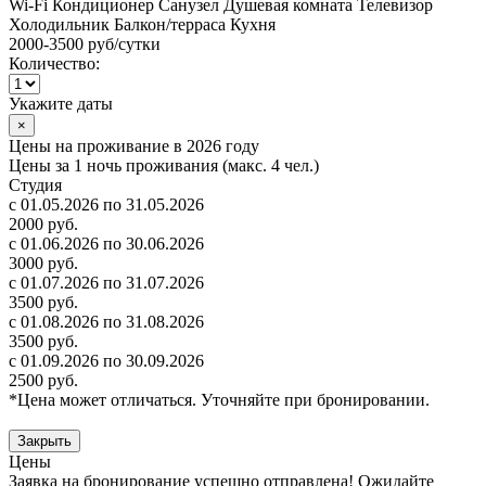
Wi-Fi
Кондиционер
Санузел
Душевая комната
Телевизор
Холодильник
Балкон/терраса
Кухня
2000-3500 руб
/сутки
Количество:
Укажите даты
×
Цены на проживание в 2026 году
Цены за 1 ночь проживания (макс. 4 чел.)
Студия
с 01.05.2026 по 31.05.2026
2000 руб.
с 01.06.2026 по 30.06.2026
3000 руб.
с 01.07.2026 по 31.07.2026
3500 руб.
с 01.08.2026 по 31.08.2026
3500 руб.
с 01.09.2026 по 30.09.2026
2500 руб.
*Цена может отличаться. Уточняйте при бронировании.
Закрыть
Цены
Заявка на бронирование успешно отправлена! Ожидайте