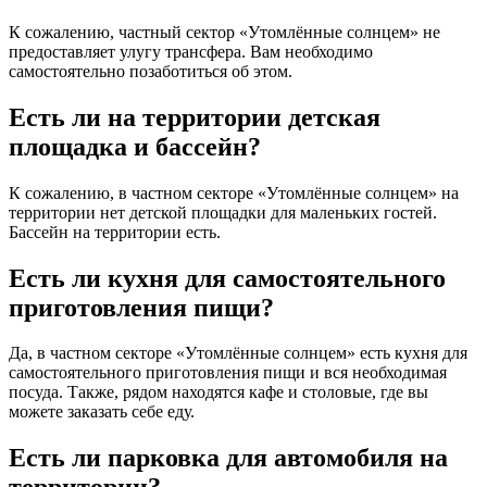
К сожалению, частный сектор «Утомлённые солнцем» не
предоставляет улугу трансфера. Вам необходимо
самостоятельно позаботиться об этом.
Есть ли на территории детская
площадка и бассейн?
К сожалению, в частном секторе «Утомлённые солнцем» на
территории нет детской площадки для маленьких гостей.
Бассейн на территории есть.
Есть ли кухня для самостоятельного
приготовления пищи?
Да, в частном секторе «Утомлённые солнцем» есть кухня для
самостоятельного приготовления пищи и вся необходимая
посуда. Также, рядом находятся кафе и столовые, где вы
можете заказать себе еду.
Есть ли парковка для автомобиля на