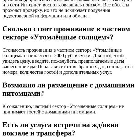
и в сети Интернет, воспользовавшись поиском. Все объекты
проходят проверку, но это не исключает получения
недостоверной информации или обмана.
Сколько стоит проживание в частном
секторе «Утомлённые солнцем»?
Стоимость проживания в частном секторе «Утомлённые
солнцем» начинается от 2000 руб. в сутки. Для того, чтобы
увидеть цену, введите, пожалуйста, предполагаемые даты
вашего приезда. Цена зависит от выбранных дат, сезона, типа
номера, количества гостей и дополнительных услуг.
Возможно ли размещение с домашними
питомцами?
К сожалению, частный сектор «Утомлённые солнцем» не
принимает гостей с домашними питомцами.
Есть ли услуга встречи на жд/авиа
вокзале и трансфера?