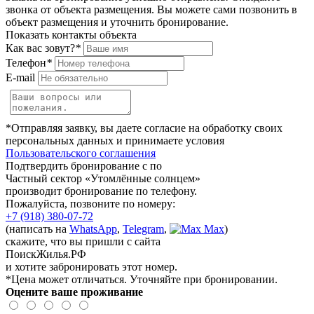
звонка от объекта размещения.
Вы можете сами позвонить в
объект размещения и уточнить бронирование.
Показать контакты объекта
Как вас зовут?
*
Телефон
*
E-mail
*Отправляя заявку, вы даете согласие на обработку своих
персональных данных и принимаете условия
Пользовательского соглашения
Подтвердить бронирование с по
Частный сектор «Утомлённые солнцем»
производит бронирование по телефону.
Пожалуйста, позвоните по номеру:
+7 (918) 380-07-72
(написать на
WhatsApp
,
Telegram
,
Max
)
скажите, что вы пришли с сайта
ПоискЖилья.РФ
и хотите забронировать этот номер.
*Цена может отличаться. Уточняйте при бронировании.
Оцените ваше проживание