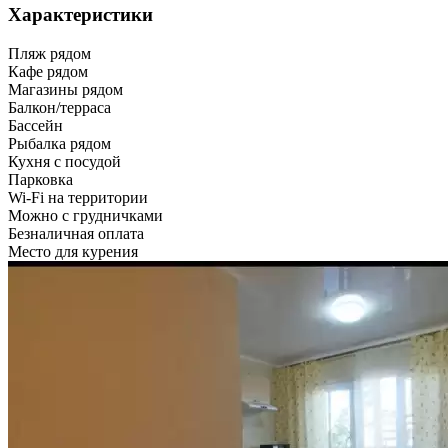
Характеристики
Пляж рядом
Кафе рядом
Магазины рядом
Балкон/терраса
Бассейн
Рыбалка рядом
Кухня с посудой
Парковка
Wi-Fi на территории
Можно с грудничками
Безналичная оплата
Место для курения