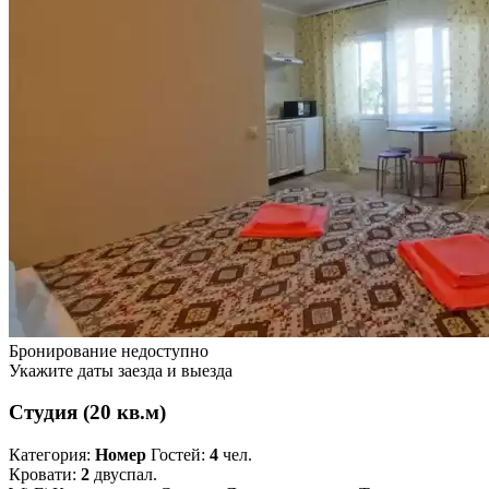
Бронирование недоступно
Укажите даты заезда и выезда
Студия (20 кв.м)
Категория:
Номер
Гостей:
4
чел.
Кровати:
2
двуспал.