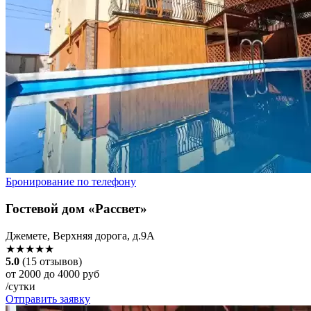
Бронирование по телефону
Гостевой дом «Рассвет»
Джемете, Верхняя дорога, д.9А
★★★★★
5.0
(15 отзывов)
от 2000 до 4000 руб
/сутки
Отправить заявку