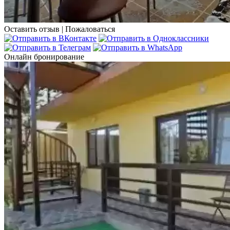
Оставить отзыв
|
Пожаловаться
Онлайн бронирование