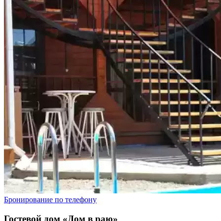
Бронирование по телефону
Гостевой дом «Дом в раю»