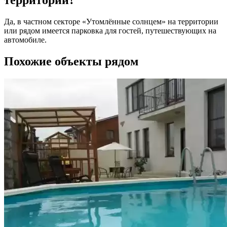
территории?
Да, в частном секторе «Утомлённые солнцем» на территории
или рядом имеется парковка для гостей, путешествующих на
автомобиле.
Похожие объекты рядом