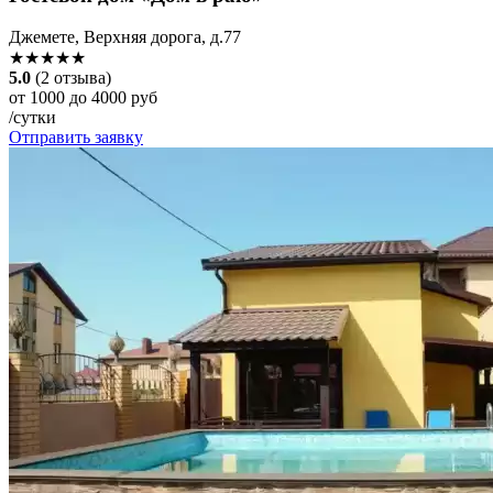
Джемете, Верхняя дорога, д.77
★★★★★
5.0
(2 отзыва)
от 1000 до 4000 руб
/сутки
Отправить заявку