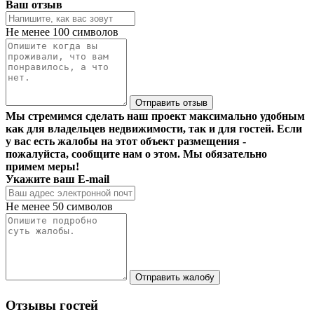
Ваш отзыв
Не менее 100 символов
Отправить отзыв
Мы стремимся сделать наш проект максимально удобным
как для владельцев недвижимости, так и для гостей. Если
у вас есть жалобы на этот объект размещения -
пожалуйста, сообщите нам о этом. Мы обязательно
примем меры!
Укажите ваш E-mail
Не менее 50 символов
Отправить жалобу
Отзывы гостей