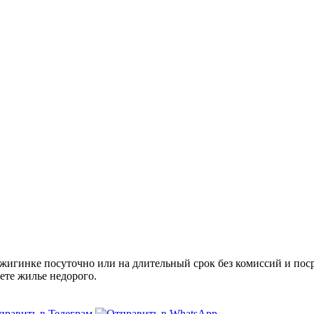
гинке посуточно или на длительный срок без комиссий и поср
ете жилье недорого.