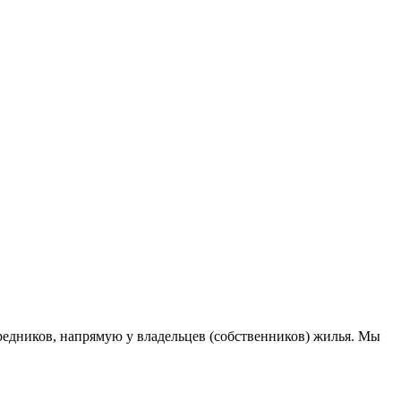
едников, напрямую у владельцев (собственников) жилья. Мы