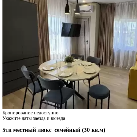
Бронирование недоступно
Укажите даты заезда и выезда
5ти местный люкс семейный (30 кв.м)