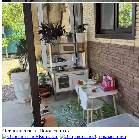
Оставить отзыв
|
Пожаловаться