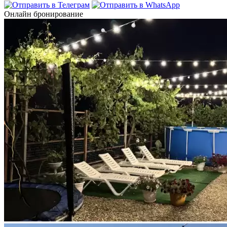
Онлайн бронирование