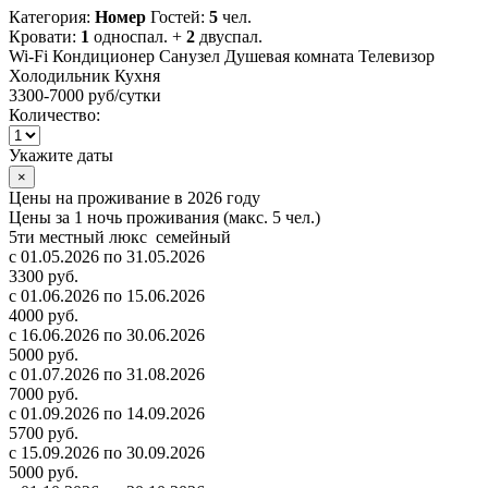
Категория:
Номер
Гостей:
5
чел.
Кровати:
1
односпал. +
2
двуспал.
Wi-Fi
Кондиционер
Санузел
Душевая комната
Телевизор
Холодильник
Кухня
3300-7000 руб
/сутки
Количество:
Укажите даты
×
Цены на проживание в 2026 году
Цены за 1 ночь проживания (макс. 5 чел.)
5ти местный люкс семейный
с 01.05.2026 по 31.05.2026
3300 руб.
с 01.06.2026 по 15.06.2026
4000 руб.
с 16.06.2026 по 30.06.2026
5000 руб.
с 01.07.2026 по 31.08.2026
7000 руб.
с 01.09.2026 по 14.09.2026
5700 руб.
с 15.09.2026 по 30.09.2026
5000 руб.