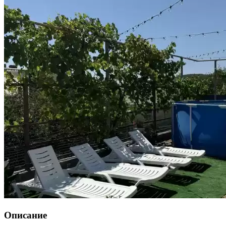
Описание