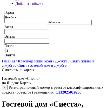
Добавить объект
Город
Заезд
Выезд
Гости
-
+
Найти
Главная
/
Краснодарский край
/
Джубга
/
Снять жилье в
Джубге
/
Снять гостевой дом в Джубге
Смотреть на картах
Гостевой дом «Сиеста»
на Яндекс Картах
Регистрационный номер в реестре классифицированных
×
средств (объектов) размещения:
С232025019208
Гостевой дом «Сиеста»,