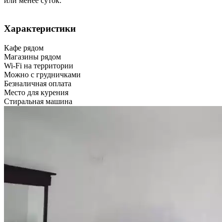
или менее суток.
Характеристики
Кафе рядом
Магазины рядом
Wi-Fi на территории
Можно с грудничками
Безналичная оплата
Место для курения
Стиральная машина