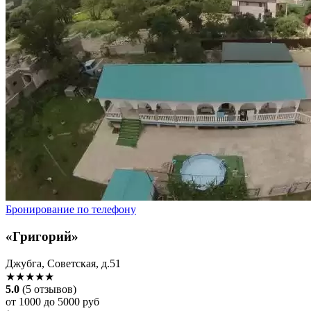
Бронирование по телефону
«Григорий»
Джубга, Советская, д.51
★★★★★
5.0
(5 отзывов)
от 1000 до 5000 руб