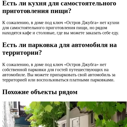
Есть ли кухня для самостоятельного
приготовления пищи?
К сожалению, в доме под ключ «Остров Джубга» нет кухни
для самостоятельного приготовления пищи, но рядом
находятся кафе и столовые, где вы можете заказать себе еду.
Есть ли парковка для автомобиля на
территории?
К сожалению, в доме под ключ «Остров Джубга» нет
собственной парковки для гостей путешествующих на
автомобиле. Вы можете припарковать свой автомобиль за
территорией или воспользоваться платными парковками.
Похожие объекты рядом