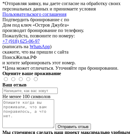
*Отправляя заявку, вы даете согласие на обработку своих
персональных данных и принимаете условия
Пользовательского соглашения
Подтвердить бронирование с по
Дом под ключ «Остров Джубга»
производит бронирование по телефону.
Пожалуйста, позвоните по номеру:
+7 (918) 625-06-97
(написать на
WhatsApp
)
скажите, что вы пришли с сайта
ПоискЖилья.РФ
и хотите забронировать этот номер.
*Цена может отличаться. Уточняйте при бронировании.
Оцените ваше проживание
Ваш отзыв
Не менее 100 символов
Отправить отзыв
Мы стремимся сделать наш проект максимально удобным