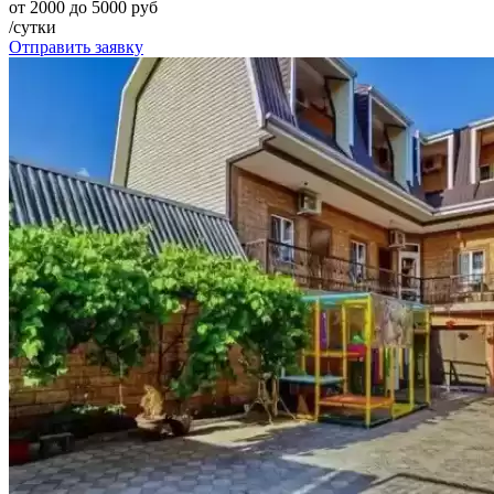
от 2000 до 5000 руб
/сутки
Отправить заявку