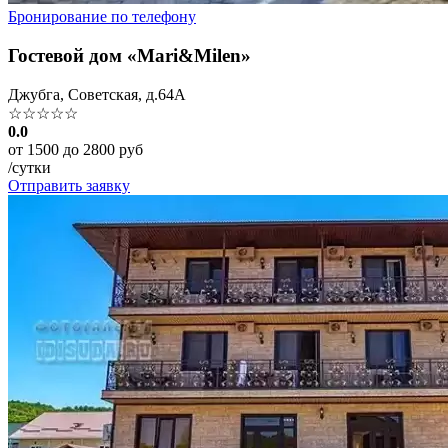
Бронирование по телефону
Гостевой дом «Mari&Milen»
Джубга, Советская, д.64А
☆☆☆☆☆
0.0
от 1500 до 2800 руб
/сутки
Отправить заявку