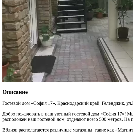
Описание
Гостевой дом «София 17»,
Краснодарский край
,
Геленджик
,
ул.
Добро пожаловать в наш уютный гостевой дом «София 17»! Мы 
расположен наш гостевой дом, отделяют всего 500 метров. На 
Вблизи располагаются различные магазины, такие как «Магнит»