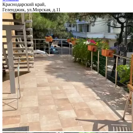
Краснодарский край,
Геленджик, ул.Морская, д.11