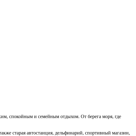
хим, спокойным и семейным отдыхом. От берега моря, где
также старая автостанция, дельфинарий, спортивный магазин,