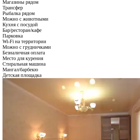
Магазины рядом
Трансфер
Рыбалка рядом
Можно с животными
Кухня с посудой
Бар/ресторан/кафе
Парковка
Wi-Fi на территории
Можно с грудничками
Безналичная оплата
Место для курения
Стиральная машина
Мангал/барбекю
Детская площадка