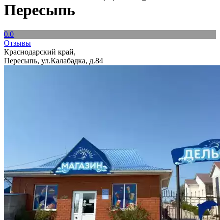
Пересыпь
0.0
Отзывы
Краснодарский край,
Пересыпь, ул.Калабадка, д.84