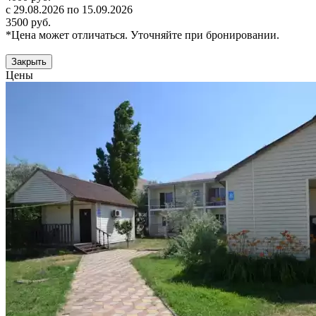
с 29.08.2026 по 15.09.2026
3500 руб.
*Цена может отличаться. Уточняйте при бронировании.
Закрыть
Цены