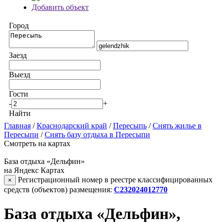
Добавить объект
Город
Заезд
Выезд
Гости
-
+
Найти
Главная
/
Краснодарский край
/
Пересыпь
/
Снять жилье в
Пересыпи
/
Снять базу отдыха в Пересыпи
Смотреть на картах
База отдыха «Дельфин»
на Яндекс Картах
Регистрационный номер в реестре классифицированных
×
средств (объектов) размещения:
С232024012770
База отдыха «Дельфин»,