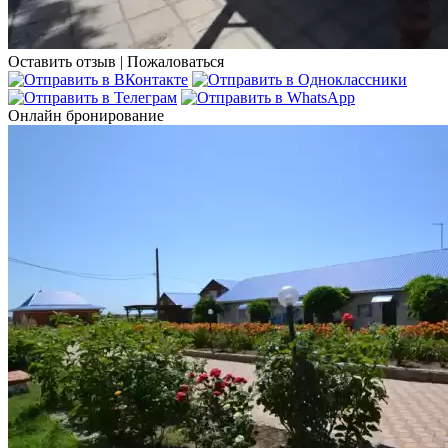
Оставить отзыв
|
Пожаловаться
Онлайн бронирование