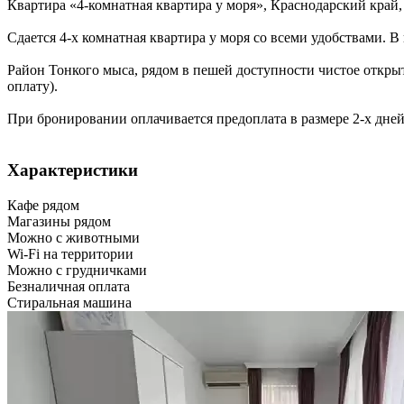
Квартира «4-комнатная квартира у моря»,
Краснодарский край
Сдается 4-х комнатная квартира у моря со всеми удобствами. В 
Район Тонкого мыса, рядом в пешей доступности чистое открыт
оплату).
При бронировании оплачивается предоплата в размере 2-х дней
Характеристики
Кафе рядом
Магазины рядом
Можно с животными
Wi-Fi на территории
Можно с грудничками
Безналичная оплата
Стиральная машина