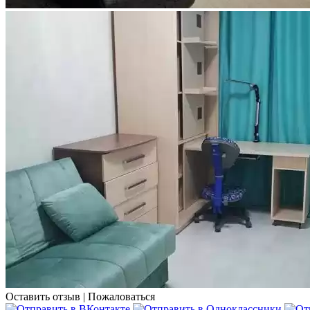
Оставить отзыв
|
Пожаловаться