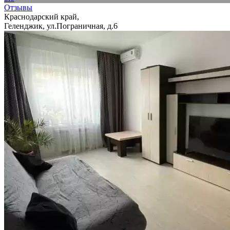
Отзывы
Краснодарский край,
Геленджик, ул.Пограничная, д.6