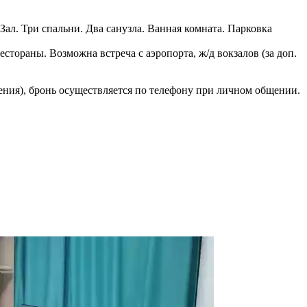
 Зал. Три спальни. Два санузла. Ванная комната. Парковка
стораны. Возможна встреча с аэропорта, ж/д вокзалов (за доп.
ления), бронь осуществляется по телефону при личном общении.