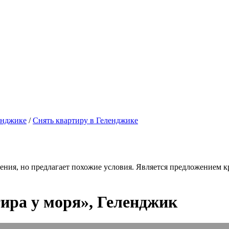
енджике
/
Снять квартиру в Геленджике
ения, но предлагает похожие условия. Является предложением кр
ира у моря», Геленджик