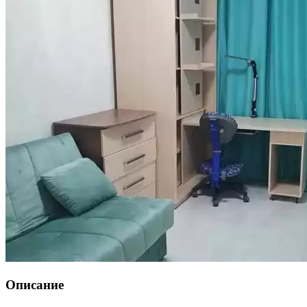
Описание