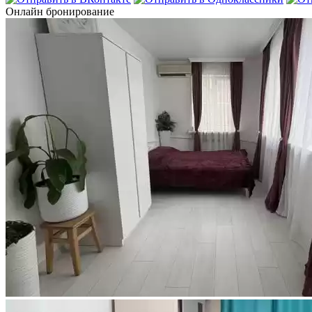
Онлайн бронирование