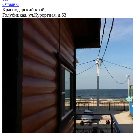
Отзывы
Краснодарский край,
Голубицкая, ул.Курортная, д.63