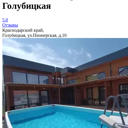
Голубицкая
5.0
Отзывы
Краснодарский край,
Голубицкая, ул.Пионерская, д.10