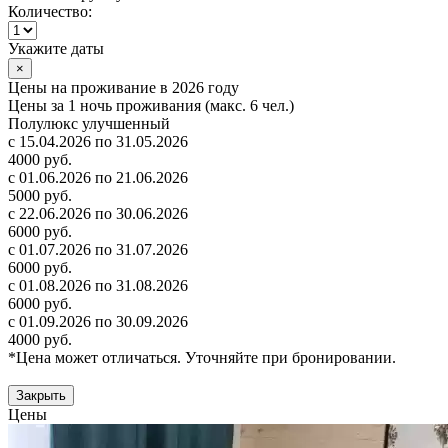
Количество:
Укажите даты
×
Цены на проживание в 2026 году
Цены за 1 ночь проживания (макс. 6 чел.)
Полулюкс улучшенный
с 15.04.2026 по 31.05.2026
4000 руб.
с 01.06.2026 по 21.06.2026
5000 руб.
с 22.06.2026 по 30.06.2026
6000 руб.
с 01.07.2026 по 31.07.2026
6000 руб.
с 01.08.2026 по 31.08.2026
6000 руб.
с 01.09.2026 по 30.09.2026
4000 руб.
*Цена может отличаться. Уточняйте при бронировании.
Закрыть
Цены