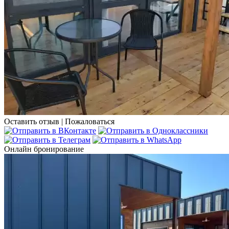
Оставить отзыв
|
Пожаловаться
Онлайн бронирование