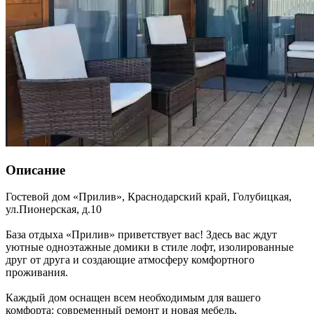
Описание
Гостевой дом «Прилив»,
Краснодарский край
,
Голубицкая
,
ул.Пионерская, д.10
База отдыха «Прилив» приветствует вас! Здесь вас ждут
уютные одноэтажные домики в стиле лофт, изолированные
друг от друга и создающие атмосферу комфортного
проживания.
Каждый дом оснащен всем необходимым для вашего
комфорта: современный ремонт и новая мебель,