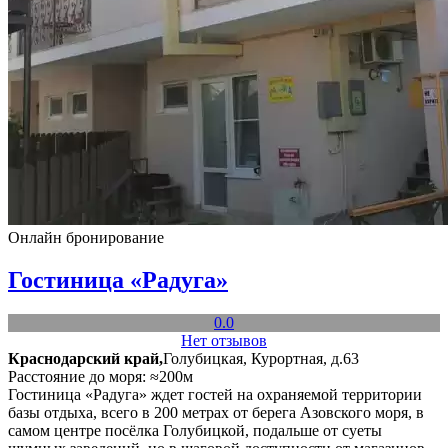
Онлайн бронирование
Гостиница «Радуга»
0.0
Нет отзывов
Краснодарский край,
Голубицкая, Курортная, д.63
Расстояние до моря: ≈200м
Гостиница «Радуга» ждет гостей на охраняемой территории
базы отдыха, всего в 200 метрах от берега Азовского моря, в
самом центре посёлка Голубицкой, подальше от суеты