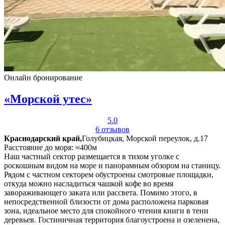
Онлайн бронирование
«Морской утес»
5.0
6 отзывов
Краснодарский край,
Голубицкая, Морской переулок, д.17
Расстояние до моря: ≈400м
Наш частный сектор размещается в тихом уголке с
роскошным видом на море и панорамным обзором на станицу.
Рядом с частном секторем обустроены смотровые площадки,
откуда можно насладиться чашкой кофе во время
завораживающего заката или рассвета. Помимо этого, в
непосредственной близости от дома расположена парковая
зона, идеальное место для спокойного чтения книги в тени
деревьев. Гостиничная территория благоустроена и озеленена,