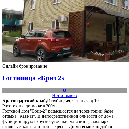
Онлайн бронирование
Гостиница «Бриз 2»
0.0
Нет отзывов
Краснодарский край,
Голубицкая, Озерная, д.19
Расстояние до моря: ≈200м
Гостевой дом "Бриз-2" размещается на территории базы
отдыха "Кавказ". В непосредственной близости от дома
функционируют круглосуточные магазины, аквапарк,
столовые, кафе и торговые ряды. До моря можно дойти