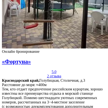
Онлайн бронирование
«Фортуна»
5.0
2 отзыва
Краснодарский край,
Голубицкая, Столичная, д.3
Расстояние до моря: ≈400м
Тем, кто отдает предпочтение российским курортам, хорошо
известны все преимущества отдыха в морской станице
Голубицкой. Помимо шестнадцати уютных современных
номеров, рассчитанных на 3−4-местное заселение
(с возможностью доукомплектования дополнительным