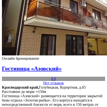
Онлайн бронирование
Гостиница «Азовский»
0.0
Нет отзывов
Краснодарский край,
Голубицкая, Курортная, д.65
Расстояние до моря: ≈150м
Гостиница «Азовский» размещается на территории закрытой
базы отдыха «Золотая рыбка». Его корпуса находятся в
непосредственной близости от моря, всего в 150 метрах от