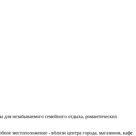
ны для незабываемого семейного отдыха, романтических
бное местоположение - вблизи центра города, магазинов, кафе