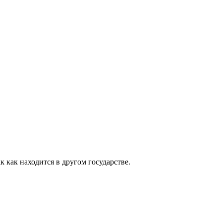
 как находится в другом государстве.