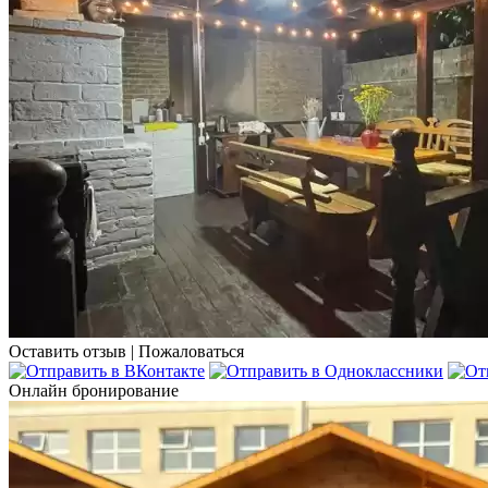
Оставить отзыв
|
Пожаловаться
Онлайн бронирование