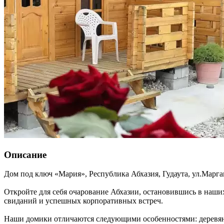
Описание
Дом под ключ «Мария»,
Республика Абхазия
,
Гудаута
,
ул.Марга
Откройте для себя очарование Абхазии, остановившись в наши
свиданий и успешных корпоративных встреч.
Наши домики отличаются следующими особенностями: деревянна