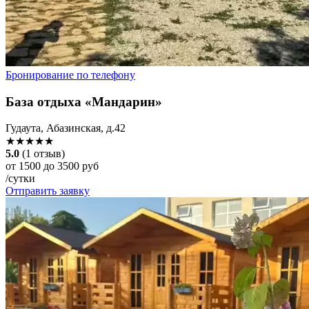
Бронирование по телефону
База отдыха «Мандарин»
Гудаута, Абазинская, д.42
★★★★★
5.0
(1 отзыв)
от 1500 до 3500 руб
/сутки
Отправить заявку