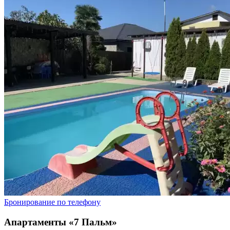
Бронирование по телефону
Апартаменты «7 Пальм»