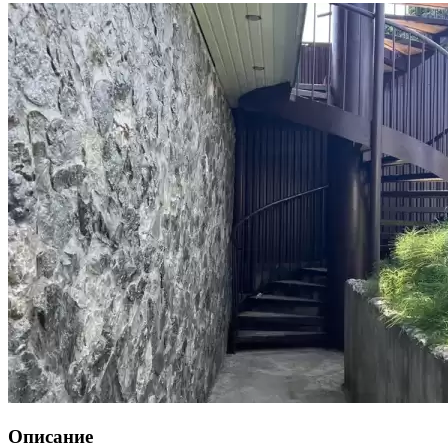
Описание