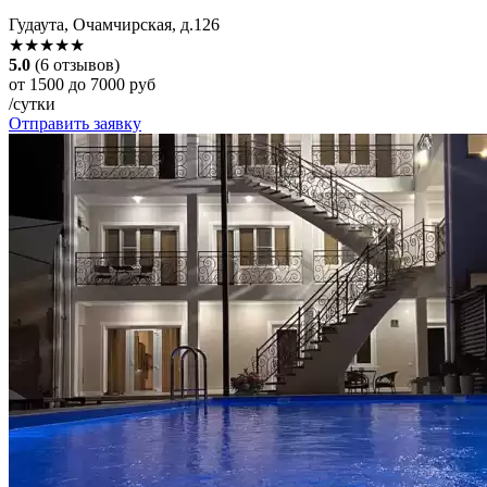
Гудаута, Очамчирская, д.126
★★★★★
5.0
(6 отзывов)
от 1500 до 7000 руб
/сутки
Отправить заявку