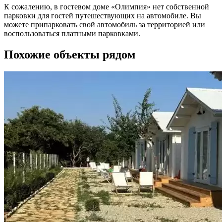
К сожалению, в гостевом доме «Олимпия» нет собственной
парковки для гостей путешествующих на автомобиле. Вы
можете припарковать свой автомобиль за территорией или
воспользоваться платными парковками.
Похожие объекты рядом