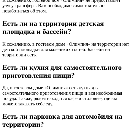
К сожалению, гостевой дом «Олимпия» не предоставляет
улугу трансфера. Вам необходимо самостоятельно
позаботиться об этом.
Есть ли на территории детская
площадка и бассейн?
К сожалению, в гостевом доме «Олимпия» на территории нет
детской площадки для маленьких гостей. Бассейн на
территории есть.
Есть ли кухня для самостоятельного
приготовления пищи?
Да, в гостевом доме «Олимпия» есть кухня для
самостоятельного приготовления пищи и вся необходимая
посуда. Также, рядом находятся кафе и столовые, где вы
можете заказать себе еду.
Есть ли парковка для автомобиля на
территории?