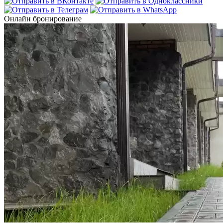
Онлайн бронирование