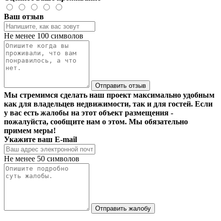
Ваш отзыв
Не менее 100 символов
Отправить отзыв
Мы стремимся сделать наш проект максимально удобным
как для владельцев недвижимости, так и для гостей. Если
у вас есть жалобы на этот объект размещения -
пожалуйста, сообщите нам о этом. Мы обязательно
примем меры!
Укажите ваш E-mail
Не менее 50 символов
Отправить жалобу