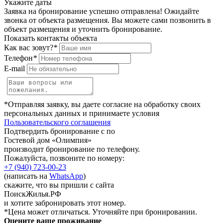
Укажите даты
Заявка на бронирование успешно отправлена! Ожидайте
звонка от объекта размещения.
Вы можете сами позвонить в
объект размещения и уточнить бронирование.
Показать контакты объекта
Как вас зовут?
*
Телефон
*
E-mail
*Отправляя заявку, вы даете согласие на обработку своих
персональных данных и принимаете условия
Пользовательского соглашения
Подтвердить бронирование с по
Гостевой дом «Олимпия»
производит бронирование по телефону.
Пожалуйста, позвоните по номеру:
+7 (940) 723-00-23
(написать на
WhatsApp
)
скажите, что вы пришли с сайта
ПоискЖилья.РФ
и хотите забронировать этот номер.
*Цена может отличаться. Уточняйте при бронировании.
Оцените ваше проживание