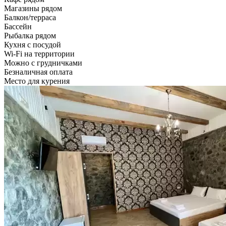
Магазины рядом
Балкон/терраса
Бассейн
Рыбалка рядом
Кухня с посудой
Wi-Fi на территории
Можно с грудничками
Безналичная оплата
Место для курения