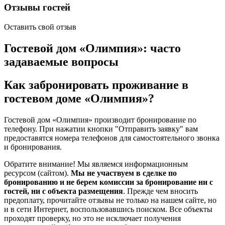
Отзывы гостей
Оставить свой отзыв
Гостевой дом «Олимпия»: часто
задаваемые вопросы
Как забронировать проживание в
гостевом доме «Олимпия»?
Гостевой дом «Олимпия» производит бронирование по
телефону. При нажатии кнопки "Отправить заявку" вам
предоставятся номера телефонов для самостоятельного звонка
и бронирования.
Обратите внимание! Мы являемся информационным
ресурсом (сайтом).
Мы не участвуем в сделке по
бронированию и не берем комиссии за бронирование ни с
гостей, ни с объекта размещения
. Прежде чем вносить
предоплату, прочитайте отзывы не только на нашем сайте, но
и в сети Интернет, воспользовавшись поиском. Все объекты
проходят проверку, но это не исключает получения