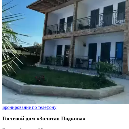
Бронирование по телефону
Гостевой дом «Золотая Подкова»