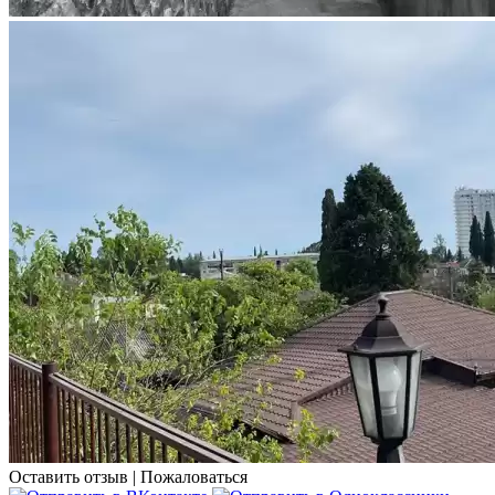
Оставить отзыв
|
Пожаловаться