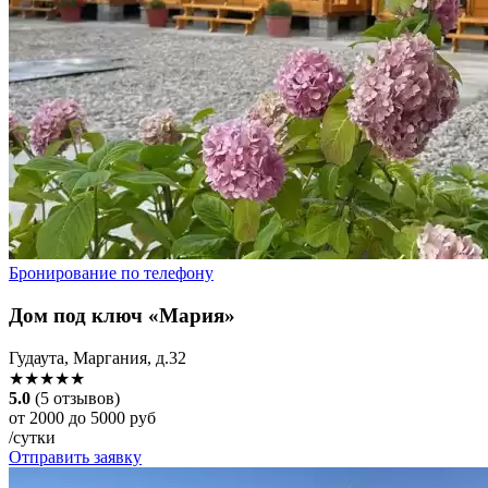
Бронирование по телефону
Дом под ключ «Мария»
Гудаута, Маргания, д.32
★★★★★
5.0
(5 отзывов)
от 2000 до 5000 руб
/сутки
Отправить заявку