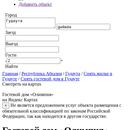
Добавить объект
Город
Заезд
Выезд
Гости
-
+
Найти
Главная
/
Республика Абхазия
/
Гудаута
/
Снять жилье в
Гудауте
/
Снять гостевой дом в Гудауте
Смотреть на картах
Гостевой дом «Олимпия»
на Яндекс Картах
Не является предложением услуг объекта размещения с
×
обязательной классификацией по законам Российской
Федерации, так как находится в другом государстве.