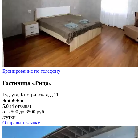
Бронирование по телефону
Гостиница «Рица»
Гудаута, Кистрикская, д.11
★★★★★
5.0
(4 отзыва)
от 2500 до 3500 руб
/сутки
Отправить заявку