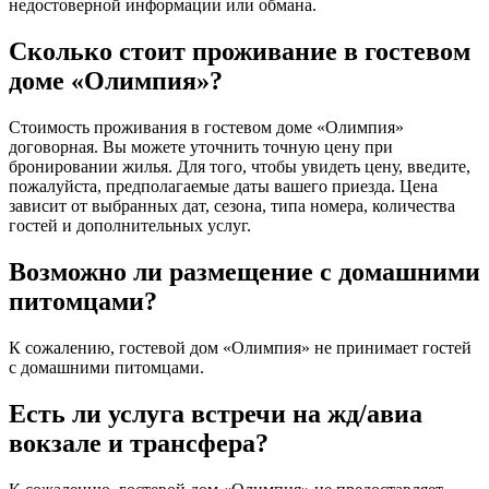
недостоверной информации или обмана.
Сколько стоит проживание в гостевом
доме «Олимпия»?
Стоимость проживания в гостевом доме «Олимпия»
договорная. Вы можете уточнить точную цену при
бронировании жилья. Для того, чтобы увидеть цену, введите,
пожалуйста, предполагаемые даты вашего приезда. Цена
зависит от выбранных дат, сезона, типа номера, количества
гостей и дополнительных услуг.
Возможно ли размещение с домашними
питомцами?
К сожалению, гостевой дом «Олимпия» не принимает гостей
с домашними питомцами.
Есть ли услуга встречи на жд/авиа
вокзале и трансфера?