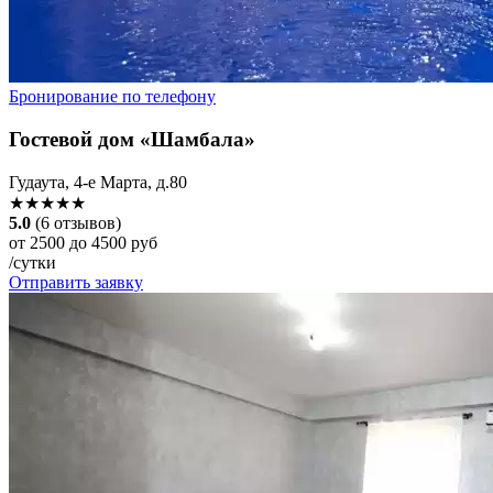
Бронирование по телефону
Гостевой дом «Шамбала»
Гудаута, 4-е Марта, д.80
★★★★★
5.0
(6 отзывов)
от 2500 до 4500 руб
/сутки
Отправить заявку