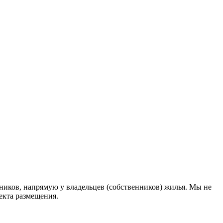
ников, напрямую у владельцев (собственников) жилья. Мы не
екта размещения
.