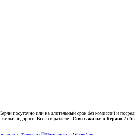
ерчи посуточно или на длительный срок без комиссий и посред
 жилье недорого. Всего в разделе
«Снять жилье в Керчи»
2 объ