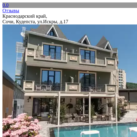
0.0
Отзывы
Краснодарский край,
Сочи, Кудепста, ул.Искры, д.17