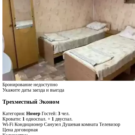
Бронирование недоступно
Укажите даты заезда и выезда
Трехместный Эконом
Категория:
Номер
Гостей:
3
чел.
Кровати:
1
односпал. +
1
двуспал.
Wi-Fi
Кондиционер
Санузел
Душевая комната
Телевизор
Цена договорная