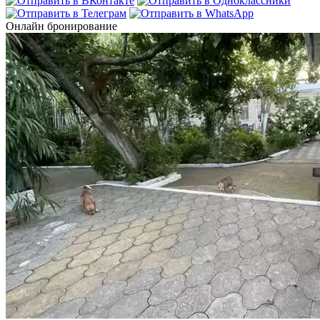
Онлайн бронирование