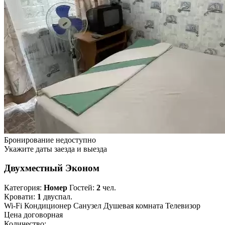
Бронирование недоступно
Укажите даты заезда и выезда
Двухместный Эконом
Категория:
Номер
Гостей:
2
чел.
Кровати:
1
двуспал.
Wi-Fi
Кондиционер
Санузел
Душевая комната
Телевизор
Цена договорная
Количество: