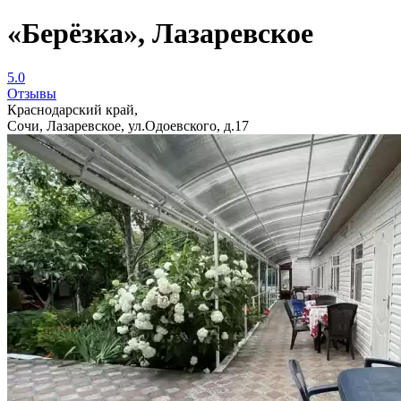
«Берёзка», Лазаревское
5.0
Отзывы
Краснодарский край,
Сочи, Лазаревское, ул.Одоевского, д.17