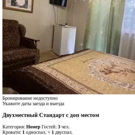
Бронирование недоступно
Укажите даты заезда и выезда
Двухместный Стандарт с доп местом
Категория:
Номер
Гостей:
3
чел.
Кровати:
1
односпал. +
1
двуспал.