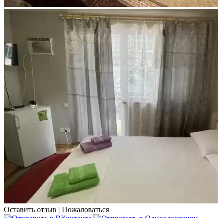
Оставить отзыв
|
Пожаловаться