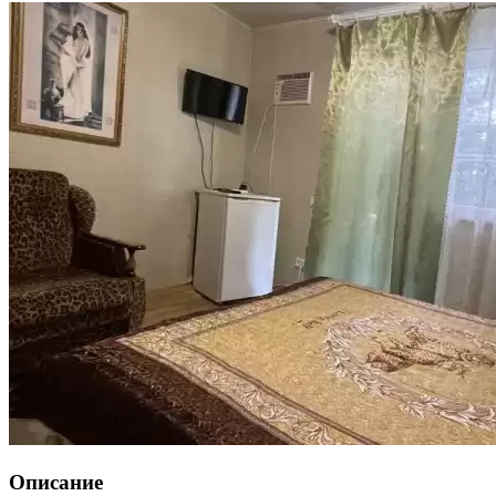
Описание