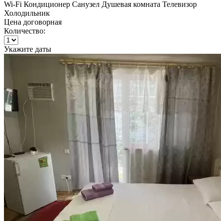
Wi-Fi
Кондиционер
Санузел
Душевая комната
Телевизор
Холодильник
Цена договорная
Количество:
Укажите даты