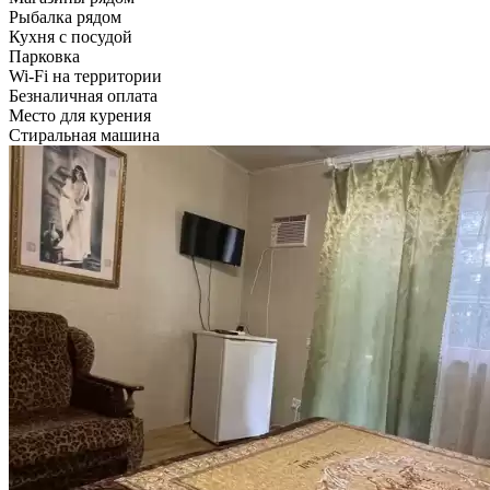
Рыбалка рядом
Кухня с посудой
Парковка
Wi-Fi на территории
Безналичная оплата
Место для курения
Стиральная машина