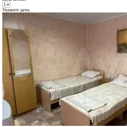
Укажите даты