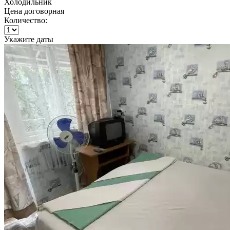
Холодильник
Цена договорная
Количество:
Укажите даты