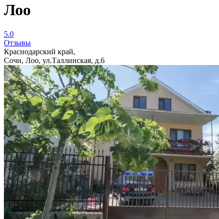
Лоо
5.0
Отзывы
Краснодарский край,
Сочи, Лоо, ул.Таллинская, д.6