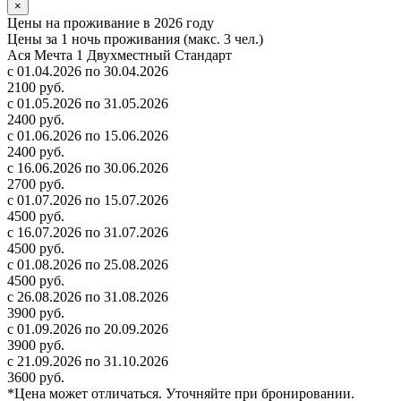
×
Цены на проживание в 2026 году
Цены за 1 ночь проживания (макс. 3 чел.)
Ася Мечта 1 Двухместный Стандарт
с 01.04.2026 по 30.04.2026
2100 руб.
с 01.05.2026 по 31.05.2026
2400 руб.
с 01.06.2026 по 15.06.2026
2400 руб.
с 16.06.2026 по 30.06.2026
2700 руб.
с 01.07.2026 по 15.07.2026
4500 руб.
с 16.07.2026 по 31.07.2026
4500 руб.
с 01.08.2026 по 25.08.2026
4500 руб.
с 26.08.2026 по 31.08.2026
3900 руб.
с 01.09.2026 по 20.09.2026
3900 руб.
с 21.09.2026 по 31.10.2026
3600 руб.
*Цена может отличаться. Уточняйте при бронировании.