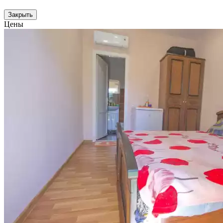
Закрыть
Цены