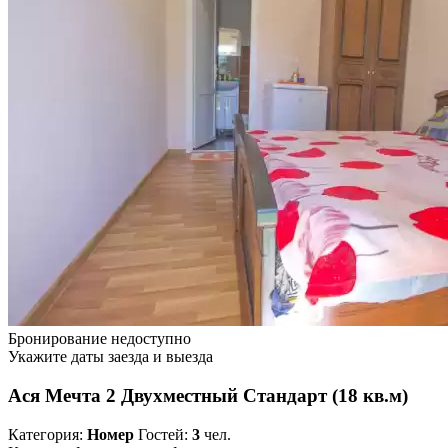
Бронирование недоступно
Укажите даты заезда и выезда
Ася Мечта 2 Двухместный Стандарт (18 кв.м)
Категория:
Номер
Гостей:
3
чел.