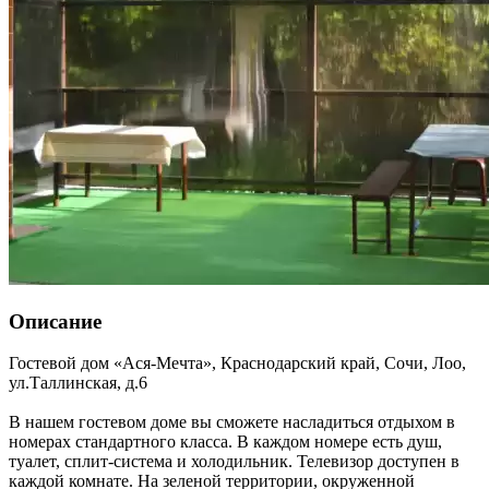
Описание
Гостевой дом «Ася-Мечта»,
Краснодарский край
,
Сочи, Лоо
,
ул.Таллинская, д.6
В нашем гостевом доме вы сможете насладиться отдыхом в
номерах стандартного класса. В каждом номере есть душ,
туалет, сплит-система и холодильник. Телевизор доступен в
каждой комнате. На зеленой территории, окруженной