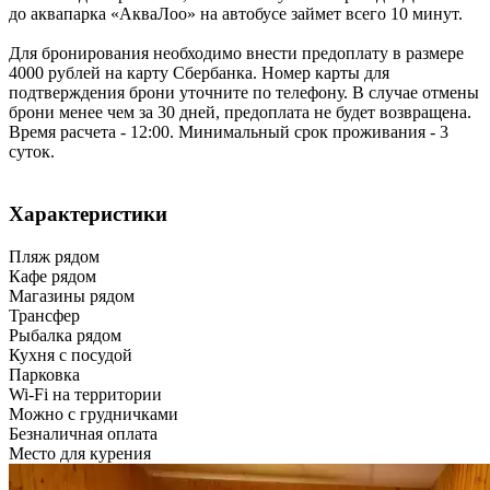
до аквапарка «АкваЛоо» на автобусе займет всего 10 минут.
Для бронирования необходимо внести предоплату в размере
4000 рублей на карту Сбербанка. Номер карты для
подтверждения брони уточните по телефону. В случае отмены
брони менее чем за 30 дней, предоплата не будет возвращена.
Время расчета - 12:00. Минимальный срок проживания - 3
суток.
Характеристики
Пляж рядом
Кафе рядом
Магазины рядом
Трансфер
Рыбалка рядом
Кухня с посудой
Парковка
Wi-Fi на территории
Можно с грудничками
Безналичная оплата
Место для курения