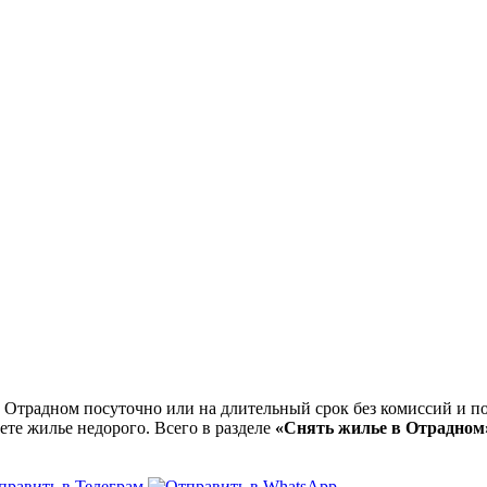
Отрадном посуточно или на длительный срок без комиссий и по
ете жилье недорого. Всего в разделе
«Снять жилье в Отрадном