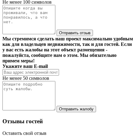
Не менее 100 символов
Отправить отзыв
Мы стремимся сделать наш проект максимально удобным
как для владельцев недвижимости, так и для гостей. Если
у вас есть жалобы на этот объект размещения -
пожалуйста, сообщите нам о этом. Мы обязательно
примем меры!
Укажите ваш E-mail
Не менее 50 символов
Отправить жалобу
Отзывы гостей
Оставить свой отзыв