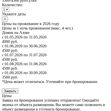
3500-4500 руб
/сутки
Количество:
Укажите даты
×
Цены на проживание в 2026 году
Цены за 1 ночь проживания (макс. 4 чел.)
Домик на Азове
с 01.05.2026 по 31.05.2026
4000 руб.
с 01.06.2026 по 30.06.2026
4500 руб.
с 01.07.2026 по 31.07.2026
4500 руб.
с 01.08.2026 по 31.08.2026
4500 руб.
с 01.09.2026 по 30.09.2026
3500 руб.
*Цена может отличаться. Уточняйте при бронировании.
Закрыть
Цены
Заявка на бронирование успешно отправлена! Ожидайте
звонка от объекта размещения.
Вы можете сами позвонить в
объект размещения и уточнить бронирование.