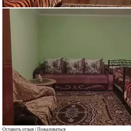
Оставить отзыв
|
Пожаловаться