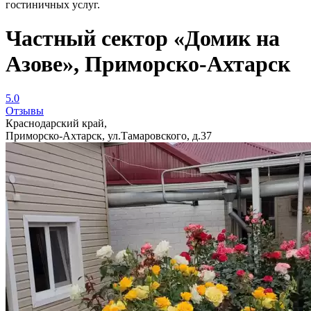
гостиничных услуг.
Частный сектор «Домик на
Азове», Приморско-Ахтарск
5.0
Отзывы
Краснодарский край,
Приморско-Ахтарск, ул.Тамаровского, д.37