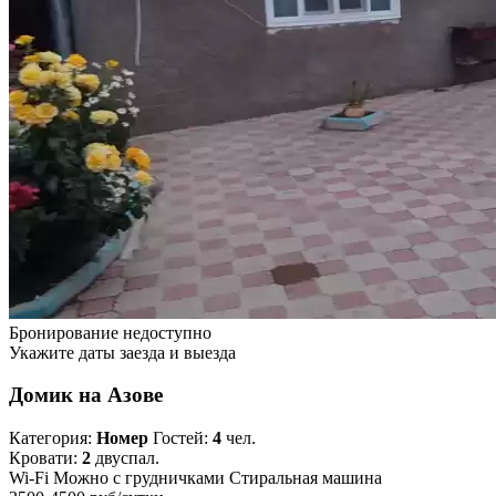
Бронирование недоступно
Укажите даты заезда и выезда
Домик на Азове
Категория:
Номер
Гостей:
4
чел.
Кровати:
2
двуспал.
Wi-Fi
Можно с грудничками
Стиральная машина