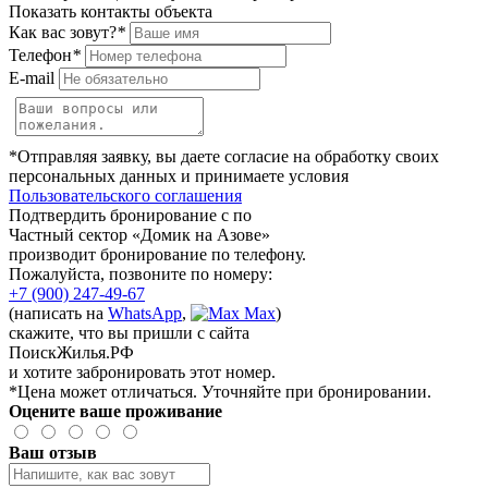
Показать контакты объекта
Как вас зовут?
*
Телефон
*
E-mail
*Отправляя заявку, вы даете согласие на обработку своих
персональных данных и принимаете условия
Пользовательского соглашения
Подтвердить бронирование с по
Частный сектор «Домик на Азове»
производит бронирование по телефону.
Пожалуйста, позвоните по номеру:
+7 (900) 247-49-67
(написать на
WhatsApp
,
Max
)
скажите, что вы пришли с сайта
ПоискЖилья.РФ
и хотите забронировать этот номер.
*Цена может отличаться. Уточняйте при бронировании.
Оцените ваше проживание
Ваш отзыв