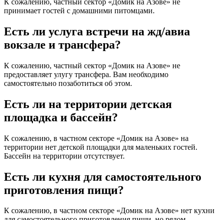
К сожалению, частный сектор «Домик на Азове» не
принимает гостей с домашними питомцами.
Есть ли услуга встречи на жд/авиа
вокзале и трансфера?
К сожалению, частный сектор «Домик на Азове» не
предоставляет улугу трансфера. Вам необходимо
самостоятельно позаботиться об этом.
Есть ли на территории детская
площадка и бассейн?
К сожалению, в частном секторе «Домик на Азове» на
территории нет детской площадки для маленьких гостей.
Бассейн на территории отсутствует.
Есть ли кухня для самостоятельного
приготовления пищи?
К сожалению, в частном секторе «Домик на Азове» нет кухни
для самостоятельного приготовления пищи, но рядом