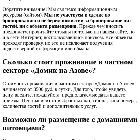
Обратите внимание! Мы являемся информационным
ресурсом (сайтом).
Мы не участвуем в сделке по
бронированию и не берем комиссии за бронирование ни с
гостей, ни с объекта размещения
. Прежде чем вносить
предоплату, прочитайте отзывы не только на нашем сайте, но
и в сети Интернет, воспользовавшись поиском. Все объекты
проходят проверку, но это не исключает получения
недостоверной информации или обмана.
Сколько стоит проживание в частном
секторе «Домик на Азове»?
Стоимость проживания в частном секторе «Домик на Азове»
начинается от 3500 руб. в сутки. Для того, чтобы увидеть
цену, введите, пожалуйста, предполагаемые даты вашего
приезда. Цена зависит от выбранных дат, сезона, типа номера,
количества гостей и дополнительных услуг.
Возможно ли размещение с домашними
питомцами?