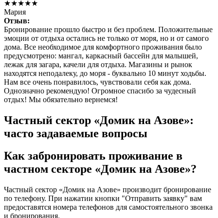
★★★★★
Мария
Отзыв:
Бронирование прошло быстро и без проблем. Положительные
эмоции от отдыха остались не только от моря, но и от самого
дома. Все необходимое для комфортного проживания было
предусмотрено: мангал, каркасный бассейн для малышей,
лежак для загара, качели для отдыха. Магазины и рынок
находятся неподалеку, до моря - буквально 10 минут ходьбы.
Нам все очень понравилось, чувствовали себя как дома.
Однозначно рекомендую! Огромное спасибо за чудесный
отдых! Мы обязательно вернемся!
Частный сектор «Домик на Азове»:
часто задаваемые вопросы
Как забронировать проживание в
частном секторе «Домик на Азове»?
Частный сектор «Домик на Азове» производит бронирование
по телефону. При нажатии кнопки "Отправить заявку" вам
предоставятся номера телефонов для самостоятельного звонка
и бронирования.