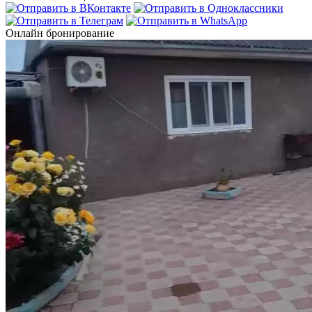
Онлайн бронирование