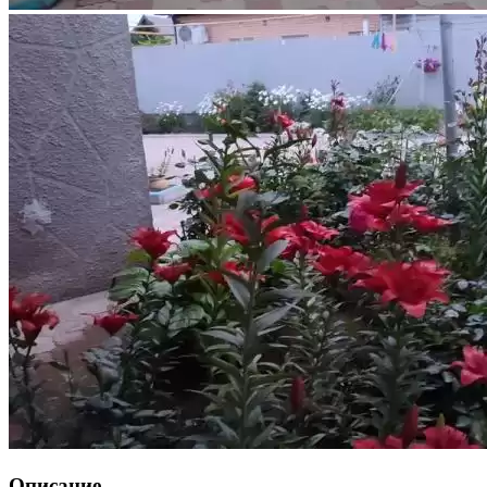
Описание