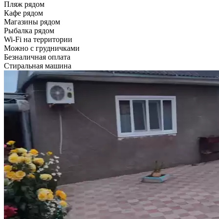
Пляж рядом
Кафе рядом
Магазины рядом
Рыбалка рядом
Wi-Fi на территории
Можно с грудничками
Безналичная оплата
Стиральная машина