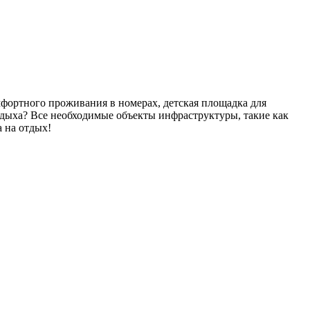
фортного проживания в номерах, детская площадка для
тдыха? Все необходимые объекты инфраструктуры, такие как
а на отдых!