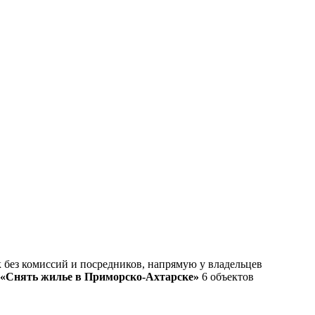
без комиссий и посредников, напрямую у владельцев
«Снять жилье в Приморско-Ахтарске»
6 объектов