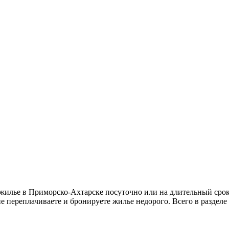
лье в Приморско-Ахтарске посуточно или на длительный срок 
не переплачиваете и бронируете жилье недорого. Всего в разделе