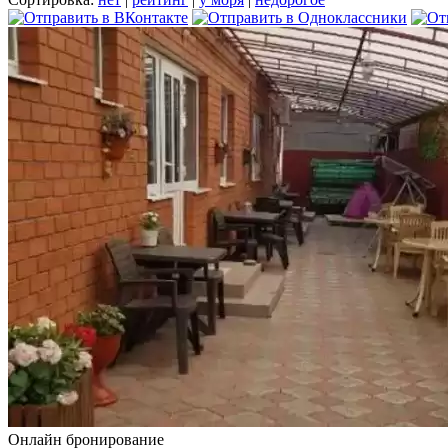
Онлайн бронирование