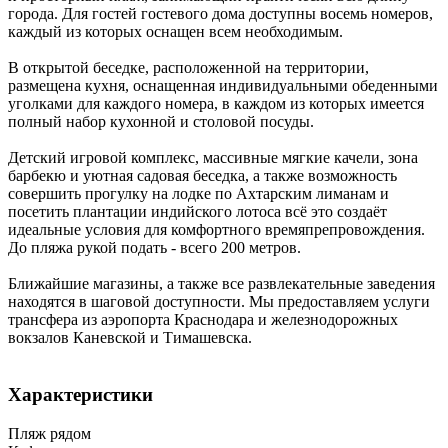
города. Для гостей гостевого дома доступны восемь номеров,
каждый из которых оснащен всем необходимым.
В открытой беседке, расположенной на территории,
размещена кухня, оснащенная индивидуальными обеденными
уголками для каждого номера, в каждом из которых имеется
полный набор кухонной и столовой посуды.
Детский игровой комплекс, массивные мягкие качели, зона
барбекю и уютная садовая беседка, а также возможность
совершить прогулку на лодке по Ахтарским лиманам и
посетить плантации индийского лотоса всё это создаёт
идеальные условия для комфортного времяпрепровождения.
До пляжа рукой подать - всего 200 метров.
Ближайшие магазины, а также все развлекательные заведения
находятся в шаговой доступности. Мы предоставляем услуги
трансфера из аэропорта Краснодара и железнодорожных
вокзалов Каневской и Тимашевска.
Характеристики
Пляж рядом