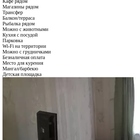
Кафе рядом
Магазины рядом
Трансфер
Балкон/терраса
Рыбалка рядом
Можно с животными
Кухня с посудой
Парковка
Wi-Fi на территории
Можно с грудничками
Безналичная оплата
Место для курения
Мангал/барбекю
Детская площадка