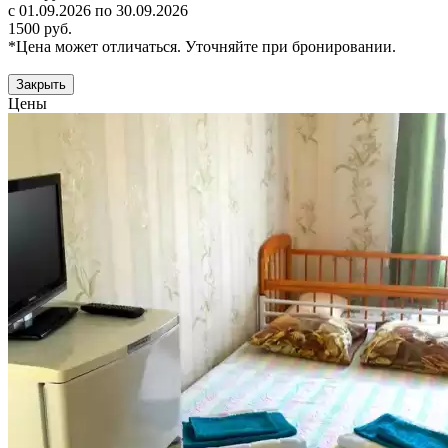
с 01.09.2026 по 30.09.2026
1500 руб.
*Цена может отличаться. Уточняйте при бронировании.
Закрыть
Цены