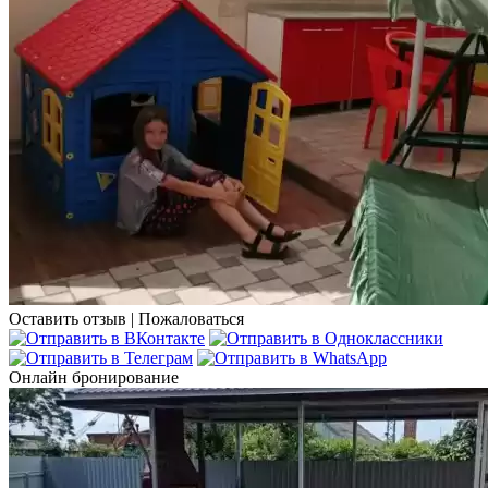
Оставить отзыв
|
Пожаловаться
Онлайн бронирование