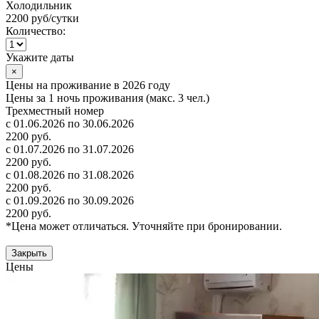
Холодильник
2200 руб
/сутки
Количество:
Укажите даты
×
Цены на проживание в 2026 году
Цены за 1 ночь проживания (макс. 3 чел.)
Трехместный номер
с 01.06.2026 по 30.06.2026
2200 руб.
с 01.07.2026 по 31.07.2026
2200 руб.
с 01.08.2026 по 31.08.2026
2200 руб.
с 01.09.2026 по 30.09.2026
2200 руб.
*Цена может отличаться. Уточняйте при бронировании.
Закрыть
Цены