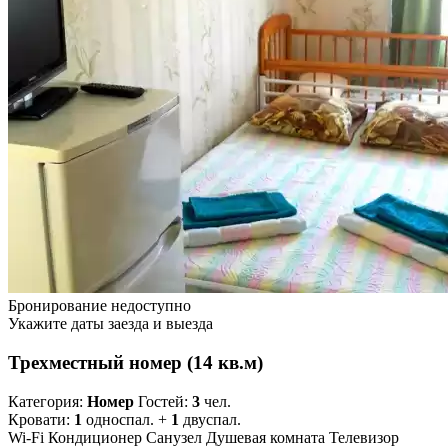
Бронирование недоступно
Укажите даты заезда и выезда
Трехместный номер (14 кв.м)
Категория:
Номер
Гостей:
3
чел.
Кровати:
1
односпал. +
1
двуспал.
Wi-Fi
Кондиционер
Санузел
Душевая комната
Телевизор