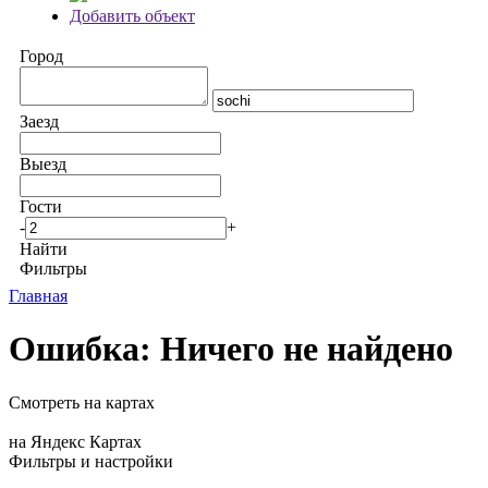
Добавить объект
Город
Заезд
Выезд
Гости
-
+
Найти
Фильтры
Главная
Ошибка: Ничего не найдено
Смотреть на картах
на Яндекс Картах
Фильтры и настройки