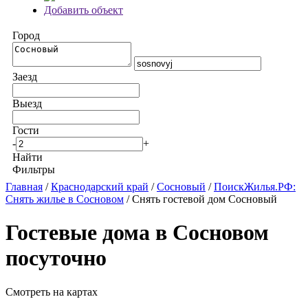
Добавить объект
Город
Заезд
Выезд
Гости
-
+
Найти
Фильтры
Главная
/
Краснодарский край
/
Сосновый
/
ПоискЖилья.РФ:
Снять жилье в Сосновом
/ Снять гостевой дом Сосновый
Гостевые дома в Сосновом
посуточно
Смотреть на картах