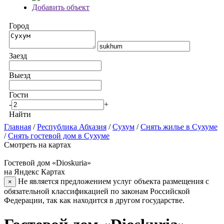
Добавить объект
Город
Заезд
Выезд
Гости
-
+
Найти
Главная
/
Республика Абхазия
/
Сухум
/
Снять жилье в Сухуме
/
Снять гостевой дом в Сухуме
Смотреть на картах
Гостевой дом «Dioskuria»
на Яндекс Картах
Не является предложением услуг объекта размещения с
×
обязательной классификацией по законам Российской
Федерации, так как находится в другом государстве.