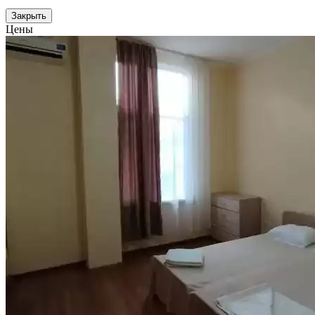
Закрыть
Цены