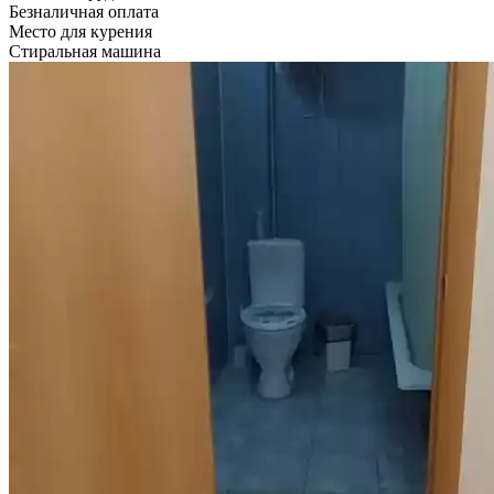
Безналичная оплата
Место для курения
Стиральная машина