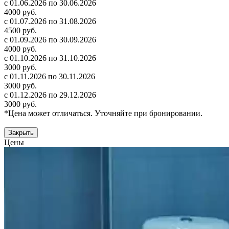
с 01.06.2026 по 30.06.2026
4000 руб.
с 01.07.2026 по 31.08.2026
4500 руб.
с 01.09.2026 по 30.09.2026
4000 руб.
с 01.10.2026 по 31.10.2026
3000 руб.
с 01.11.2026 по 30.11.2026
3000 руб.
с 01.12.2026 по 29.12.2026
3000 руб.
*Цена может отличаться. Уточняйте при бронировании.
Закрыть
Цены