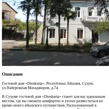
Описание
Гостевой дом «Dioskuria»,
Республика Абхазия
,
Сухум
,
ул.Набережная Махаджиров, д.74
В Сухуме гостевой дом «Dioskuria» станет для вас идеальным
местом, где вы сможете комфортно и уютно разместиться во
время своего абхазского путешествия. Расположенный в