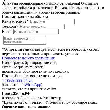
Заявка на бронирование успешно отправлена! Ожидайте
звонка от объекта размещения.
Вы можете сами позвонить в
объект размещения и уточнить бронирование.
Показать контакты объекта
Как вас зовут?
*
Телефон
*
E-mail
*Отправляя заявку, вы даете согласие на обработку своих
персональных данных и принимаете условия
Пользовательского соглашения
Подтвердить бронирование с по
Отель «Aqua Palm Resort»
производит бронирование по телефону.
Пожалуйста, позвоните по номеру:
+7 (969) 999-74-27
(написать на
WhatsApp
)
скажите, что вы пришли с сайта
ПоискЖилья.РФ
и хотите забронировать этот номер.
*Цена может отличаться. Уточняйте при бронировании.
Оцените ваше проживание