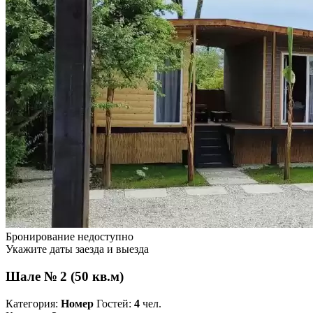
Бронирование недоступно
Укажите даты заезда и выезда
Шале № 2 (50 кв.м)
Категория:
Номер
Гостей:
4
чел.