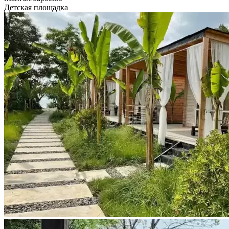
Детская площадка