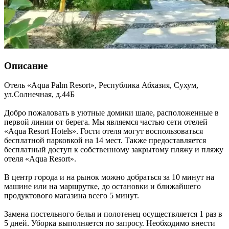
Описание
Отель «Aqua Palm Resort»,
Республика Абхазия
,
Сухум
,
ул.Солнечная, д.44Б
Добро пожаловать в уютные домики шале, расположенные в
первой линии от берега. Мы являемся частью сети отелей
«Aqua Resort Hotels». Гости отеля могут воспользоваться
бесплатной парковкой на 14 мест. Также предоставляется
бесплатный доступ к собственному закрытому пляжу и пляжу
отеля «Aqua Resort».
В центр города и на рынок можно добраться за 10 минут на
машине или на маршрутке, до остановки и ближайшего
продуктового магазина всего 5 минут.
Замена постельного белья и полотенец осуществляется 1 раз в
5 дней. Уборка выполняется по запросу. Необходимо внести