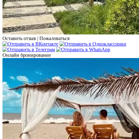
Оставить отзыв
|
Пожаловаться
Онлайн бронирование