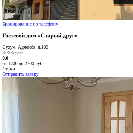
Бронирование по телефону
Гостевой дом «Старый друг»
Сухум, Адлейба, д.103
☆☆☆☆☆
0.0
от 1700 до 2700 руб
/сутки
Отправить заявку