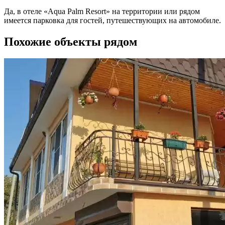
Да, в отеле «Aqua Palm Resort» на территории или рядом
имеется парковка для гостей, путешествующих на автомобиле.
Похожие объекты рядом