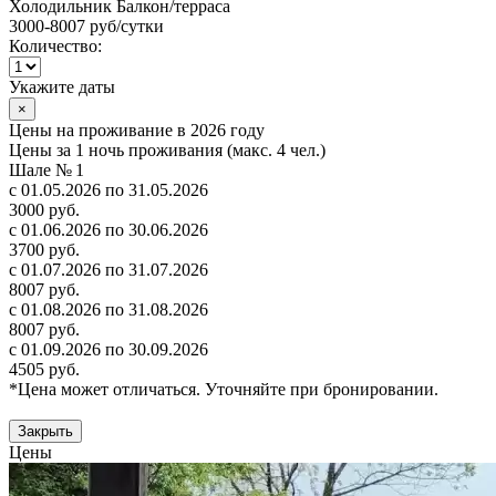
Холодильник
Балкон/терраса
3000-8007 руб
/сутки
Количество:
Укажите даты
×
Цены на проживание в 2026 году
Цены за 1 ночь проживания (макс. 4 чел.)
Шале № 1
с 01.05.2026 по 31.05.2026
3000 руб.
с 01.06.2026 по 30.06.2026
3700 руб.
с 01.07.2026 по 31.07.2026
8007 руб.
с 01.08.2026 по 31.08.2026
8007 руб.
с 01.09.2026 по 30.09.2026
4505 руб.
*Цена может отличаться. Уточняйте при бронировании.
Закрыть
Цены