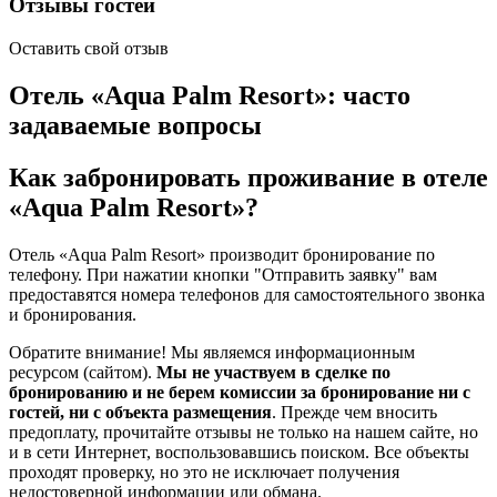
Отзывы гостей
Оставить свой отзыв
Отель «Aqua Palm Resort»: часто
задаваемые вопросы
Как забронировать проживание в отеле
«Aqua Palm Resort»?
Отель «Aqua Palm Resort» производит бронирование по
телефону. При нажатии кнопки "Отправить заявку" вам
предоставятся номера телефонов для самостоятельного звонка
и бронирования.
Обратите внимание! Мы являемся информационным
ресурсом (сайтом).
Мы не участвуем в сделке по
бронированию и не берем комиссии за бронирование ни с
гостей, ни с объекта размещения
. Прежде чем вносить
предоплату, прочитайте отзывы не только на нашем сайте, но
и в сети Интернет, воспользовавшись поиском. Все объекты
проходят проверку, но это не исключает получения
недостоверной информации или обмана.