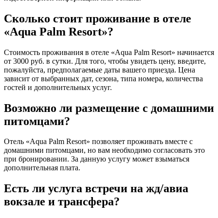
Сколько стоит проживание в отеле
«Aqua Palm Resort»?
Стоимость проживания в отеле «Aqua Palm Resort» начинается
от 3000 руб. в сутки. Для того, чтобы увидеть цену, введите,
пожалуйста, предполагаемые даты вашего приезда. Цена
зависит от выбранных дат, сезона, типа номера, количества
гостей и дополнительных услуг.
Возможно ли размещение с домашними
питомцами?
Отель «Aqua Palm Resort» позволяет проживать вместе с
домашними питомцами, но вам необходимо согласовать это
при бронировании. За данную услугу может взыматься
дополнительная плата.
Есть ли услуга встречи на жд/авиа
вокзале и трансфера?