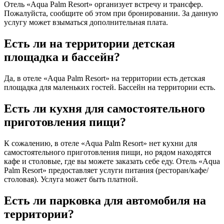
Отель «Aqua Palm Resort» организует встречу и трансфер.
Пожалуйста, сообщите об этом при бронировании. За данную
услугу может взыматься дополнительная плата.
Есть ли на территории детская
площадка и бассейн?
Да, в отеле «Aqua Palm Resort» на территории есть детская
площадка для маленьких гостей. Бассейн на территории есть.
Есть ли кухня для самостоятельного
приготовления пищи?
К сожалению, в отеле «Aqua Palm Resort» нет кухни для
самостоятельного приготовления пищи, но рядом находятся
кафе и столовые, где вы можете заказать себе еду. Отель «Aqua
Palm Resort» предоставляет услуги питания (ресторан/кафе/
столовая). Услуга может быть платной.
Есть ли парковка для автомобиля на
территории?