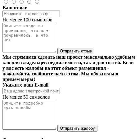
Ваш отзыв
Не менее 100 символов
Отправить отзыв
Мы стремимся сделать наш проект максимально удобным
как для владельцев недвижимости, так и для гостей. Если
у вас есть жалобы на этот объект размещения -
пожалуйста, сообщите нам о этом. Мы обязательно
примем меры!
Укажите ваш E-mail
Не менее 50 символов
Отправить жалобу