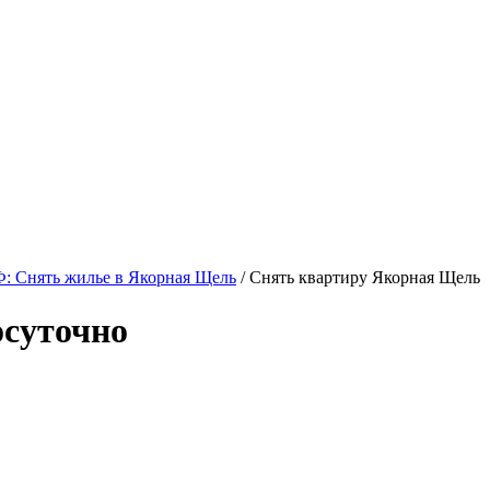
: Снять жилье в Якорная Щель
/ Снять квартиру Якорная Щель
суточно