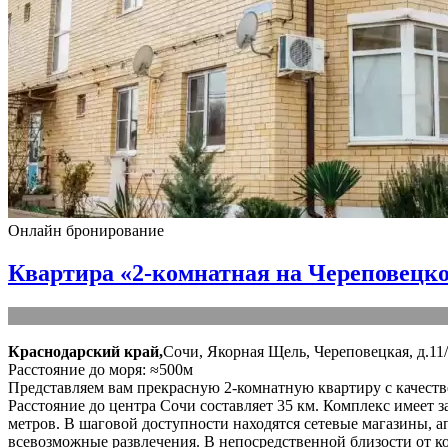
Онлайн бронирование
Квартира «2-комнатная на Череповецк
Краснодарский край,
Сочи, Якорная Щель, Череповецкая, д.11
Расстояние до моря: ≈500м
Представляем вам прекрасную 2-комнатную квартиру с качеств
Расстояние до центра Сочи составляет 35 км. Комплекс имеет 
метров. В шаговой доступности находятся сетевые магазины, 
всевозможные развлечения. В непосредственной близости от 