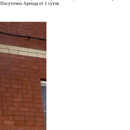
Посуточно
Аренда от 1 суток