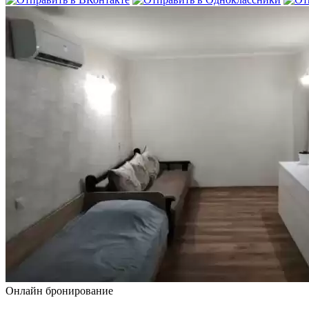
Онлайн бронирование