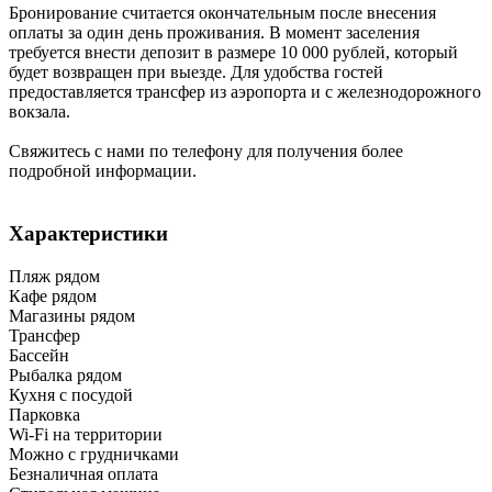
Бронирование считается окончательным после внесения
оплаты за один день проживания. В момент заселения
требуется внести депозит в размере 10 000 рублей, который
будет возвращен при выезде. Для удобства гостей
предоставляется трансфер из аэропорта и с железнодорожного
вокзала.
Свяжитесь с нами по телефону для получения более
подробной информации.
Характеристики
Пляж рядом
Кафе рядом
Магазины рядом
Трансфер
Бассейн
Рыбалка рядом
Кухня с посудой
Парковка
Wi-Fi на территории
Можно с грудничками
Безналичная оплата