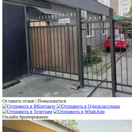
Оставить отзыв
|
Пожаловаться
Онлайн бронирование