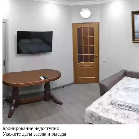
Бронирование недоступно
Укажите даты заезда и выезда