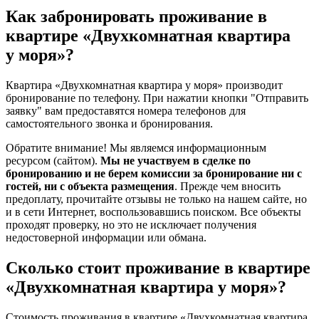
Как забронировать проживание в
квартире «Двухкомнатная квартира
у моря»?
Квартира «Двухкомнатная квартира у моря» производит
бронирование по телефону. При нажатии кнопки "Отправить
заявку" вам предоставятся номера телефонов для
самостоятельного звонка и бронирования.
Обратите внимание! Мы являемся информационным
ресурсом (сайтом).
Мы не участвуем в сделке по
бронированию и не берем комиссии за бронирование ни с
гостей, ни с объекта размещения
. Прежде чем вносить
предоплату, прочитайте отзывы не только на нашем сайте, но
и в сети Интернет, воспользовавшись поиском. Все объекты
проходят проверку, но это не исключает получения
недостоверной информации или обмана.
Сколько стоит проживание в квартире
«Двухкомнатная квартира у моря»?
Стоимость проживания в квартире «Двухкомнатная квартира