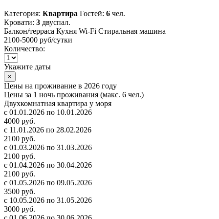
Категория:
Квартира
Гостей:
6
чел.
Кровати:
3
двуспал.
Балкон/терраса
Кухня
Wi-Fi
Стиральная машина
2100-5000 руб
/сутки
Количество:
Укажите даты
×
Цены на проживание в 2026 году
Цены за 1 ночь проживания (макс. 6 чел.)
Двухкомнатная квартира у моря
с 01.01.2026 по 10.01.2026
4000 руб.
с 11.01.2026 по 28.02.2026
2100 руб.
с 01.03.2026 по 31.03.2026
2100 руб.
с 01.04.2026 по 30.04.2026
2100 руб.
с 01.05.2026 по 09.05.2026
3500 руб.
с 10.05.2026 по 31.05.2026
3000 руб.
с 01.06.2026 по 30.06.2026