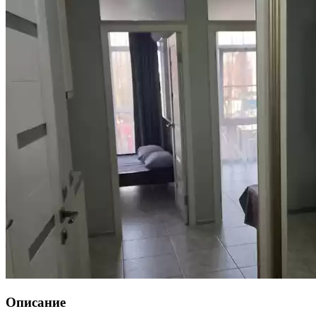
Описание