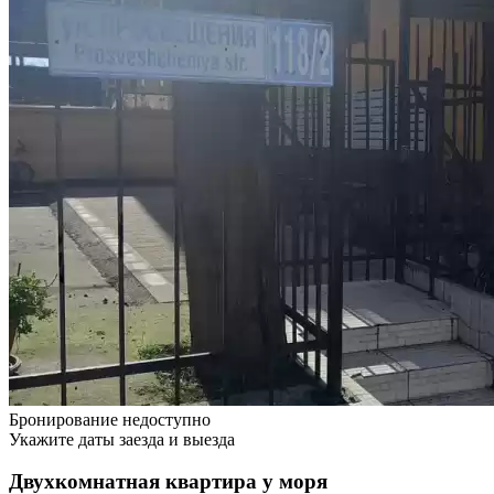
Бронирование недоступно
Укажите даты заезда и выезда
Двухкомнатная квартира у моря