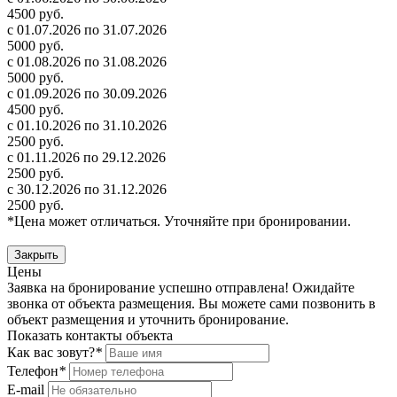
4500 руб.
с 01.07.2026 по 31.07.2026
5000 руб.
с 01.08.2026 по 31.08.2026
5000 руб.
с 01.09.2026 по 30.09.2026
4500 руб.
с 01.10.2026 по 31.10.2026
2500 руб.
с 01.11.2026 по 29.12.2026
2500 руб.
с 30.12.2026 по 31.12.2026
2500 руб.
*Цена может отличаться. Уточняйте при бронировании.
Закрыть
Цены
Заявка на бронирование успешно отправлена! Ожидайте
звонка от объекта размещения.
Вы можете сами позвонить в
объект размещения и уточнить бронирование.
Показать контакты объекта
Как вас зовут?
*
Телефон
*
E-mail