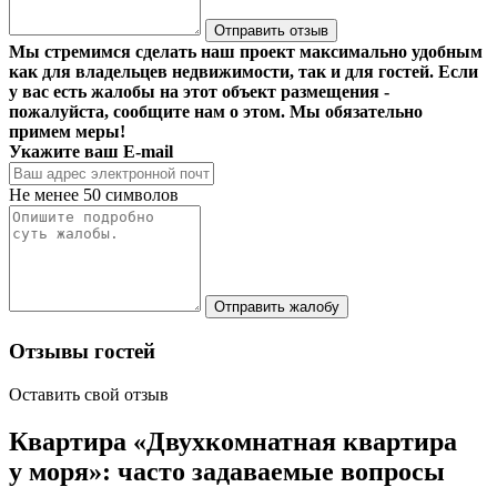
Отправить отзыв
Мы стремимся сделать наш проект максимально удобным
как для владельцев недвижимости, так и для гостей. Если
у вас есть жалобы на этот объект размещения -
пожалуйста, сообщите нам о этом. Мы обязательно
примем меры!
Укажите ваш E-mail
Не менее 50 символов
Отправить жалобу
Отзывы гостей
Оставить свой отзыв
Квартира «Двухкомнатная квартира
у моря»: часто задаваемые вопросы