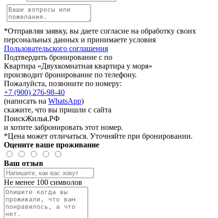
*Отправляя заявку, вы даете согласие на обработку своих
персональных данных и принимаете условия
Пользовательского соглашения
Подтвердить бронирование с по
Квартира «Двухкомнатная квартира у моря»
производит бронирование по телефону.
Пожалуйста, позвоните по номеру:
+7 (900) 276-98-40
(написать на
WhatsApp
)
скажите, что вы пришли с сайта
ПоискЖилья.РФ
и хотите забронировать этот номер.
*Цена может отличаться. Уточняйте при бронировании.
Оцените ваше проживание
Ваш отзыв
Не менее 100 символов