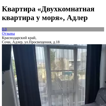
Квартира «Двухкомнатная
квартира у моря», Адлер
0.0
Отзывы
Краснодарский край,
Сочи, Адлер, ул.Просвещения, д.18