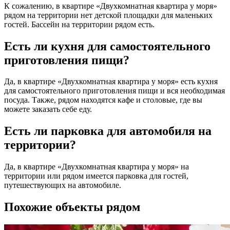
К сожалению, в квартире «Двухкомнатная квартира у моря»
рядом на территории нет детской площадки для маленьких
гостей. Бассейн на территории рядом есть.
Есть ли кухня для самостоятельного
приготовления пищи?
Да, в квартире «Двухкомнатная квартира у моря» есть кухня
для самостоятельного приготовления пищи и вся необходимая
посуда. Также, рядом находятся кафе и столовые, где вы
можете заказать себе еду.
Есть ли парковка для автомобиля на
территории?
Да, в квартире «Двухкомнатная квартира у моря» на
территории или рядом имеется парковка для гостей,
путешествующих на автомобиле.
Похожие объекты рядом