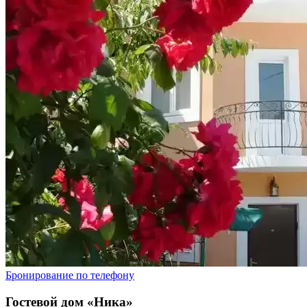
Бронирование по телефону
Гостевой дом «Ника»