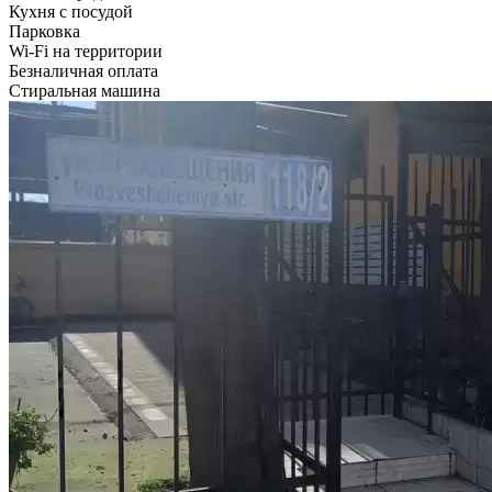
Кухня с посудой
Парковка
Wi-Fi на территории
Безналичная оплата
Стиральная машина