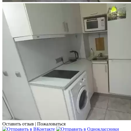
Оставить отзыв
|
Пожаловаться