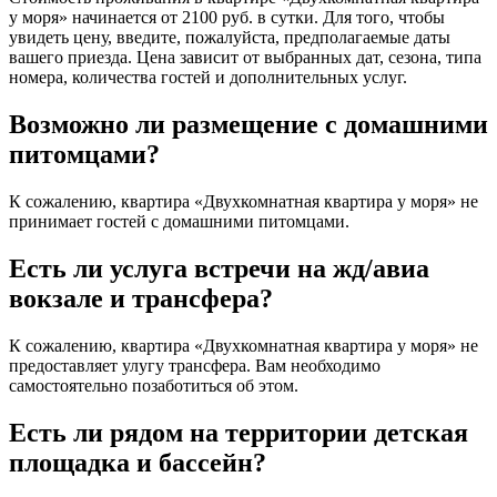
у моря» начинается от 2100 руб. в сутки. Для того, чтобы
увидеть цену, введите, пожалуйста, предполагаемые даты
вашего приезда. Цена зависит от выбранных дат, сезона, типа
номера, количества гостей и дополнительных услуг.
Возможно ли размещение с домашними
питомцами?
К сожалению, квартира «Двухкомнатная квартира у моря» не
принимает гостей с домашними питомцами.
Есть ли услуга встречи на жд/авиа
вокзале и трансфера?
К сожалению, квартира «Двухкомнатная квартира у моря» не
предоставляет улугу трансфера. Вам необходимо
самостоятельно позаботиться об этом.
Есть ли рядом на территории детская
площадка и бассейн?