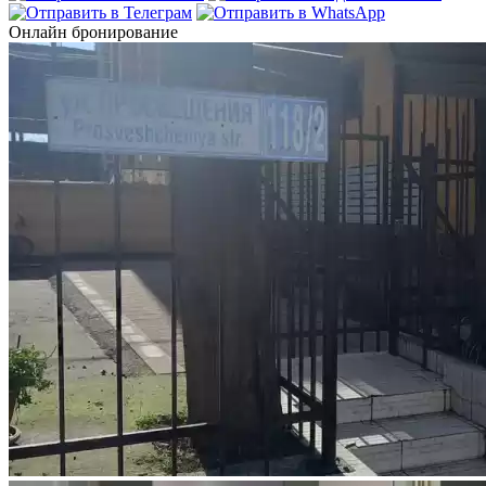
Онлайн бронирование