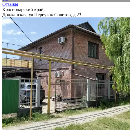
Отзывы
Краснодарский край,
Должанская, ул.Переулок Советов, д.23