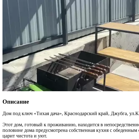
Описание
Дом под ключ «Тихая дача»,
Краснодарский край
,
Джубга
,
ул.К
Этот дом, готовый к проживанию, находится в непосредственно
половине дома предусмотрена собственная кухня с обеденным 
царит чистота и уют.