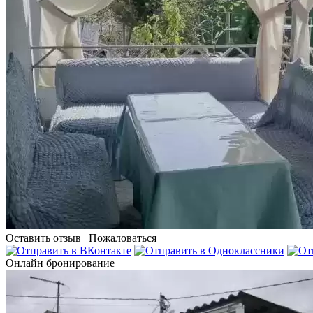
Оставить отзыв
|
Пожаловаться
Онлайн бронирование