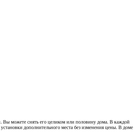
и. Вы можете снять его целиком или половину дома. В каждой
 установки дополнительного места без изменения цены. В доме