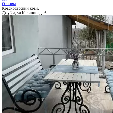
Отзывы
Краснодарский край,
Джубга, ул.Калинина, д.6