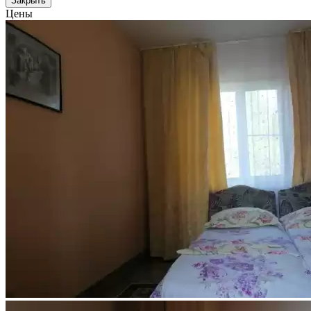
Закрыть
Цены