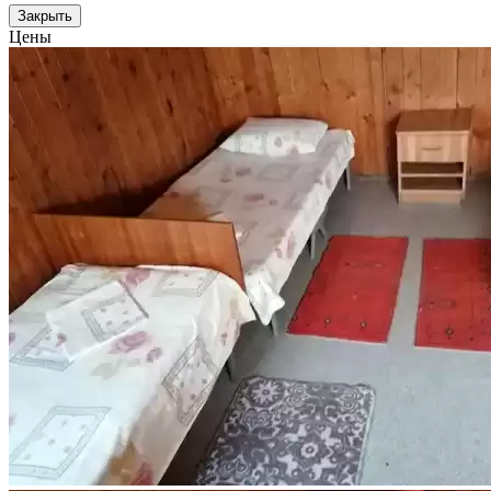
Закрыть
Цены