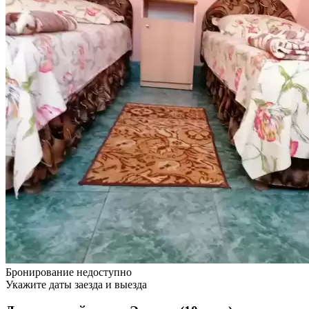
Бронирование недоступно
Укажите даты заезда и выезда