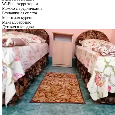
Wi-Fi на территории
Можно с грудничками
Безналичная оплата
Место для курения
Мангал/барбекю
Детская площадка