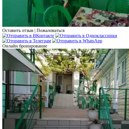
Оставить отзыв
|
Пожаловаться
Онлайн бронирование