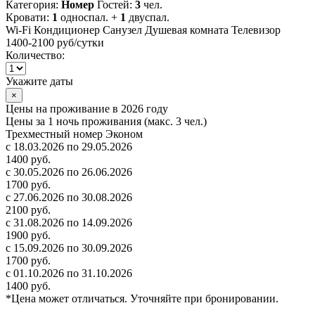
Категория:
Номер
Гостей:
3
чел.
Кровати:
1
односпал. +
1
двуспал.
Wi-Fi
Кондиционер
Санузел
Душевая комната
Телевизор
1400-2100 руб
/сутки
Количество:
Укажите даты
×
Цены на проживание в 2026 году
Цены за 1 ночь проживания (макс. 3 чел.)
Трехместный номер Эконом
с 18.03.2026 по 29.05.2026
1400 руб.
с 30.05.2026 по 26.06.2026
1700 руб.
с 27.06.2026 по 30.08.2026
2100 руб.
с 31.08.2026 по 14.09.2026
1900 руб.
с 15.09.2026 по 30.09.2026
1700 руб.
с 01.10.2026 по 31.10.2026
1400 руб.
*Цена может отличаться. Уточняйте при бронировании.