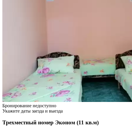
Бронирование недоступно
Укажите даты заезда и выезда
Трехместный номер Эконом (11 кв.м)