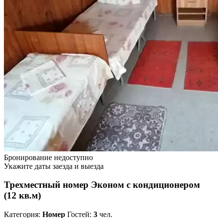
Бронирование недоступно
Укажите даты заезда и выезда
Трехместный номер Эконом с кондиционером
(12 кв.м)
Категория:
Номер
Гостей:
3
чел.