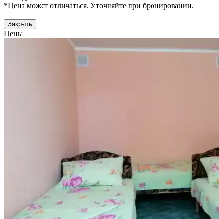
*Цена может отличаться. Уточняйте при бронировании.
Закрыть
Цены