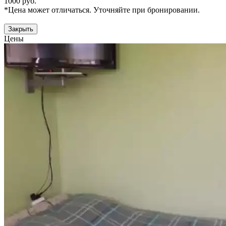
1000 руб.
*Цена может отличаться. Уточняйте при бронировании.
Закрыть
Цены