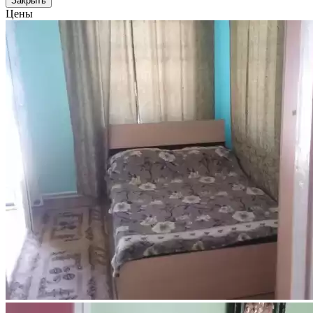
Закрыть
Цены