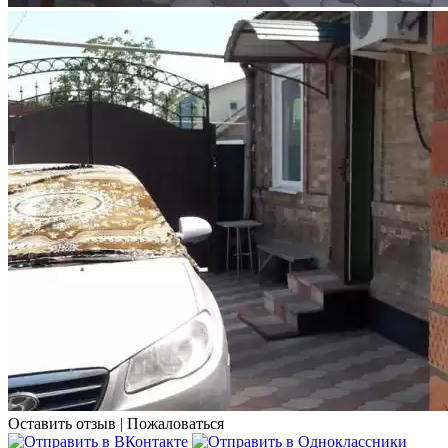
Оставить отзыв
|
Пожаловаться