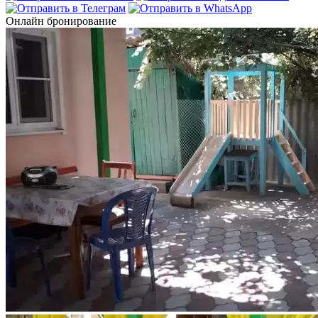
Онлайн бронирование