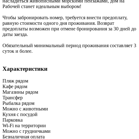
насладиться живописными морскими пейзажами, дом на
Рабочей станет идеальным выбором!
Чтобы забронировать номер, требуется внести предоплату,
равную стоимости одного дня проживания. Возврат
предоплаты возможен при отмене бронирования за 30 дней до
даты заезда.
Обязательный минимальный период проживания составляет 3
суток и более.
Характеристики
Пляж рядом
Кафе рядом
Магазины рядом
Трансфер
Рыбалка рядом
Можно с животными
Кухня с посудой
Парковка
Wi-Fi на территории
Можно с грудничками
Безналичная оплата