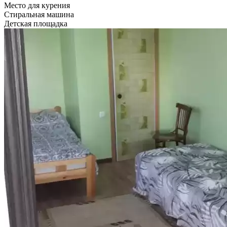
Место для курения
Стиральная машина
Детская площадка