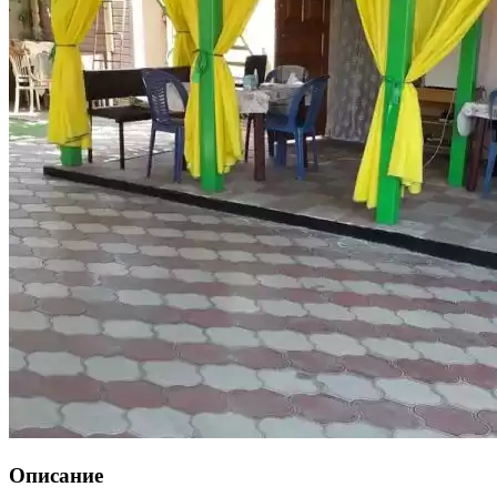
Описание