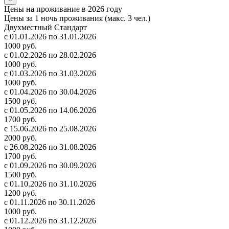
Цены на проживание в 2026 году
Цены за 1 ночь проживания (макс. 3 чел.)
Двухместный Стандарт
с 01.01.2026 по 31.01.2026
1000 руб.
с 01.02.2026 по 28.02.2026
1000 руб.
с 01.03.2026 по 31.03.2026
1000 руб.
с 01.04.2026 по 30.04.2026
1500 руб.
с 01.05.2026 по 14.06.2026
1700 руб.
с 15.06.2026 по 25.08.2026
2000 руб.
с 26.08.2026 по 31.08.2026
1700 руб.
с 01.09.2026 по 30.09.2026
1500 руб.
с 01.10.2026 по 31.10.2026
1200 руб.
с 01.11.2026 по 30.11.2026
1000 руб.
с 01.12.2026 по 31.12.2026