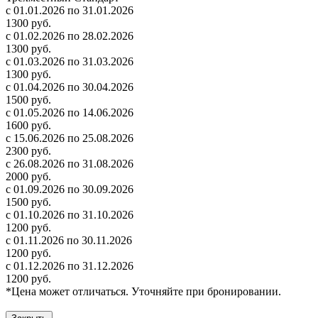
с 01.01.2026 по 31.01.2026
1300 руб.
с 01.02.2026 по 28.02.2026
1300 руб.
с 01.03.2026 по 31.03.2026
1300 руб.
с 01.04.2026 по 30.04.2026
1500 руб.
с 01.05.2026 по 14.06.2026
1600 руб.
с 15.06.2026 по 25.08.2026
2300 руб.
с 26.08.2026 по 31.08.2026
2000 руб.
с 01.09.2026 по 30.09.2026
1500 руб.
с 01.10.2026 по 31.10.2026
1200 руб.
с 01.11.2026 по 30.11.2026
1200 руб.
с 01.12.2026 по 31.12.2026
1200 руб.
*Цена может отличаться. Уточняйте при бронировании.