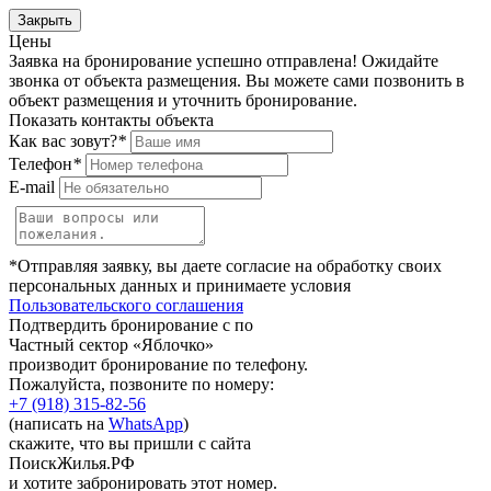
Закрыть
Цены
Заявка на бронирование успешно отправлена! Ожидайте
звонка от объекта размещения.
Вы можете сами позвонить в
объект размещения и уточнить бронирование.
Показать контакты объекта
Как вас зовут?
*
Телефон
*
E-mail
*Отправляя заявку, вы даете согласие на обработку своих
персональных данных и принимаете условия
Пользовательского соглашения
Подтвердить бронирование с по
Частный сектор «Яблочко»
производит бронирование по телефону.
Пожалуйста, позвоните по номеру:
+7 (918) 315-82-56
(написать на
WhatsApp
)
скажите, что вы пришли с сайта
ПоискЖилья.РФ
и хотите забронировать этот номер.