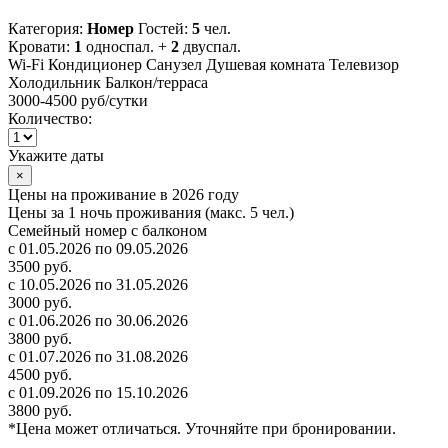
Категория:
Номер
Гостей:
5
чел.
Кровати:
1
односпал. +
2
двуспал.
Wi-Fi
Кондиционер
Санузел
Душевая комната
Телевизор
Холодильник
Балкон/терраса
3000-4500 руб
/сутки
Количество:
Укажите даты
×
Цены на проживание в 2026 году
Цены за 1 ночь проживания (макс. 5 чел.)
Семейный номер с балконом
с 01.05.2026 по 09.05.2026
3500 руб.
с 10.05.2026 по 31.05.2026
3000 руб.
с 01.06.2026 по 30.06.2026
3800 руб.
с 01.07.2026 по 31.08.2026
4500 руб.
с 01.09.2026 по 15.10.2026
3800 руб.
*Цена может отличаться. Уточняйте при бронировании.