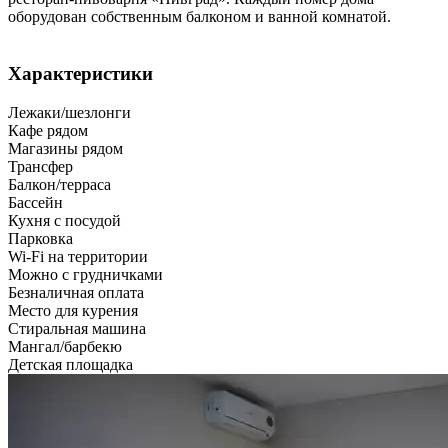
оборудован собственным балконом и ванной комнатой.
Характеристики
Лежаки/шезлонги
Кафе рядом
Магазины рядом
Трансфер
Балкон/терраса
Бассейн
Кухня с посудой
Парковка
Wi-Fi на территории
Можно с грудничками
Безналичная оплата
Место для курения
Стиральная машина
Мангал/барбекю
Детская площадка