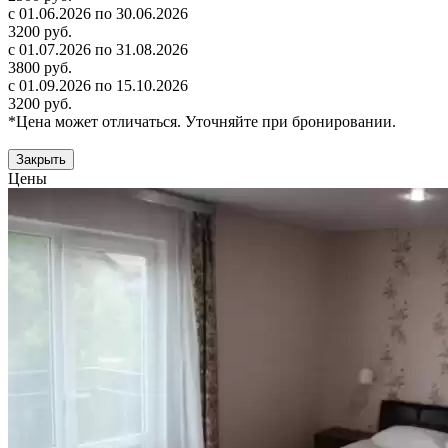
с 01.06.2026 по 30.06.2026
3200 руб.
с 01.07.2026 по 31.08.2026
3800 руб.
с 01.09.2026 по 15.10.2026
3200 руб.
*Цена может отличаться. Уточняйте при бронировании.
Закрыть
Цены