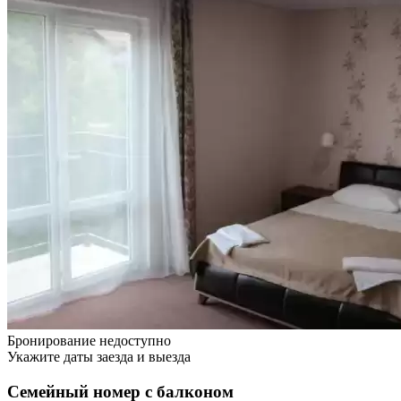
Бронирование недоступно
Укажите даты заезда и выезда
Семейный номер с балконом