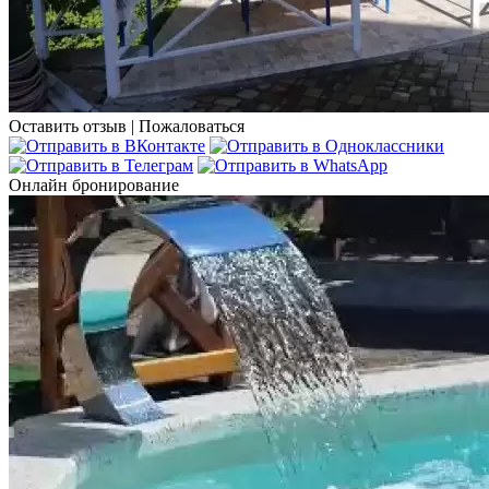
Оставить отзыв
|
Пожаловаться
Онлайн бронирование