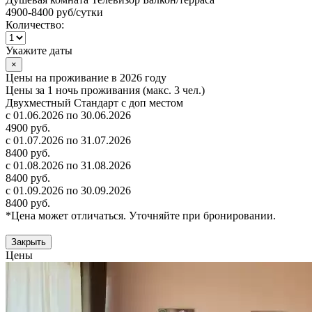
4900-8400 руб
/сутки
Количество:
Укажите даты
×
Цены на проживание в 2026 году
Цены за 1 ночь проживания (макс. 3 чел.)
Двухместный Стандарт с доп местом
с 01.06.2026 по 30.06.2026
4900 руб.
с 01.07.2026 по 31.07.2026
8400 руб.
с 01.08.2026 по 31.08.2026
8400 руб.
с 01.09.2026 по 30.09.2026
8400 руб.
*Цена может отличаться. Уточняйте при бронировании.
Закрыть
Цены