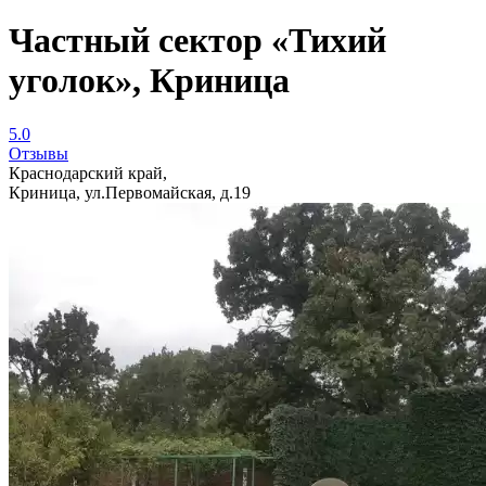
Частный сектор «Тихий
уголок», Криница
5.0
Отзывы
Краснодарский край,
Криница, ул.Первомайская, д.19