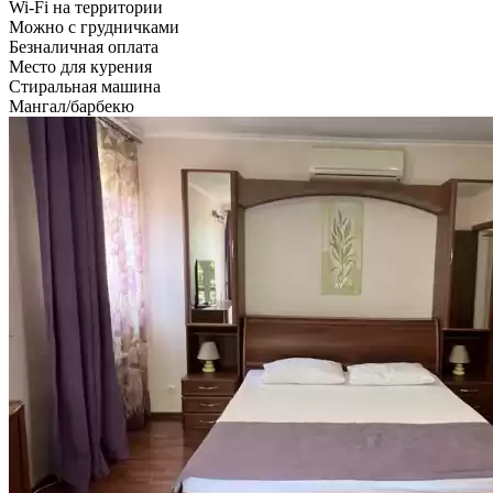
Wi-Fi на территории
Можно с грудничками
Безналичная оплата
Место для курения
Стиральная машина
Мангал/барбекю