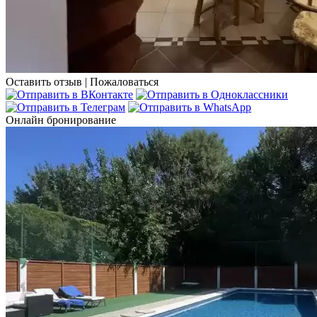
Оставить отзыв
|
Пожаловаться
Онлайн бронирование